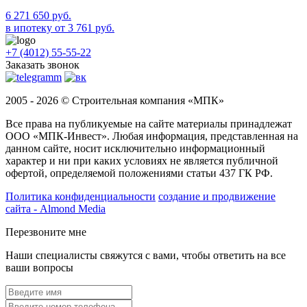
6 271 650 руб.
в ипотеку от 3 761 руб.
+7 (4012) 55-55-22
Заказать звонок
2005 - 2026 © Строительная компания «МПК»
Все права на публикуемые на сайте материалы принадлежат
ООО «МПК-Инвест». Любая информация, представленная на
данном сайте, носит исключительно информационный
характер и ни при каких условиях не является публичной
офертой, определяемой положениями статьи 437 ГК РФ.
Политика конфиденциальности
создание и продвижение
сайта - Almond Media
Перезвоните мне
Наши специалисты свяжутся с вами, чтобы ответить на все
ваши вопросы