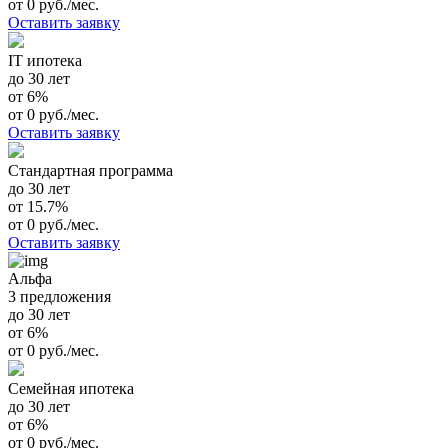
от 0 руб./мес.
Оставить заявку
IT ипотека
до 30 лет
от 6%
от 0 руб./мес.
Оставить заявку
Стандартная программа
до 30 лет
от 15.7%
от 0 руб./мес.
Оставить заявку
Альфа
3 предложения
до 30 лет
от 6%
от 0 руб./мес.
Семейная ипотека
до 30 лет
от 6%
от 0 руб./мес.