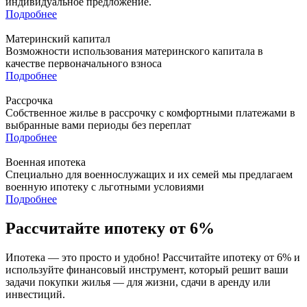
индивидуальное предложение.
Подробнее
Материнский капитал
Возможности использования материнского капитала в
качестве первоначального взноса
Подробнее
Рассрочка
Собственное жилье в рассрочку с комфортными платежами в
выбранные вами периоды без переплат
Подробнее
Военная ипотека
Специально для военнослужащих и их семей мы предлагаем
военную ипотеку с льготными условиями
Подробнее
Рассчитайте ипотеку от 6%
Ипотека — это просто и удобно! Рассчитайте ипотеку от 6% и
используйте финансовый инструмент, который решит ваши
задачи покупки жилья — для жизни, сдачи в аренду или
инвестиций.