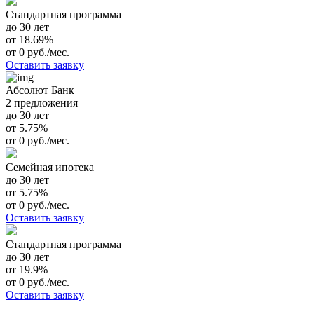
Стандартная программа
до 30 лет
от 18.69%
от 0 руб./мес.
Оставить заявку
Абсолют Банк
2 предложения
до 30 лет
от 5.75%
от 0 руб./мес.
Семейная ипотека
до 30 лет
от 5.75%
от 0 руб./мес.
Оставить заявку
Стандартная программа
до 30 лет
от 19.9%
от 0 руб./мес.
Оставить заявку