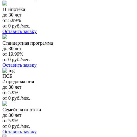
IT ипотека
до 30 лет
от 5.99%
от 0 руб./мес.
Оставить заявку
Стандартная программа
до 30 лет
от 19.99%
от 0 руб./мес.
Оставить заявку
ПСБ
2 предложения
до 30 лет
от 5.9%
от 0 руб./мес.
Семейная ипотека
до 30 лет
от 5.9%
от 0 руб./мес.
Оставить заявку