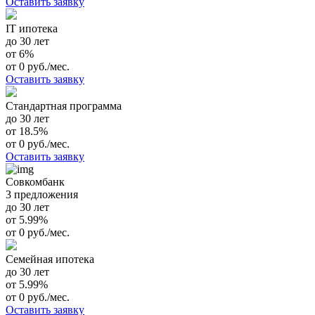
Оставить заявку
IT ипотека
до 30 лет
от 6%
от 0 руб./мес.
Оставить заявку
Стандартная программа
до 30 лет
от 18.5%
от 0 руб./мес.
Оставить заявку
Совкомбанк
3 предложения
до 30 лет
от 5.99%
от 0 руб./мес.
Семейная ипотека
до 30 лет
от 5.99%
от 0 руб./мес.
Оставить заявку