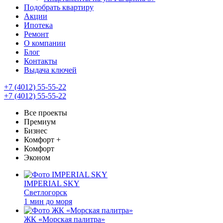
Подобрать квартиру
Акции
Ипотека
Ремонт
О компании
Блог
Контакты
Выдача ключей
+7 (4012) 55-55-22
+7 (4012) 55-55-22
Все проекты
Премиум
Бизнес
Комфорт +
Комфорт
Эконом
IMPERIAL SKY
Светлогорск
1 мин до моря
ЖК «Морская палитра»