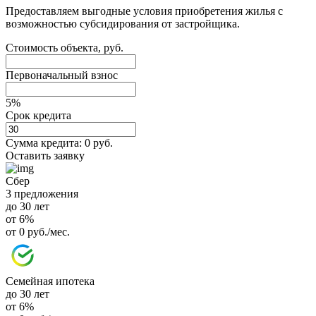
Предоставляем выгодные условия приобретения жилья с
возможностью субсидирования от застройщика.
Стоимость объекта, руб.
Первоначальный взнос
5%
Срок кредита
Сумма кредита:
0 руб.
Оставить заявку
Сбер
3 предложения
до 30 лет
от 6%
от 0 руб./мес.
Семейная ипотека
до 30 лет
от 6%