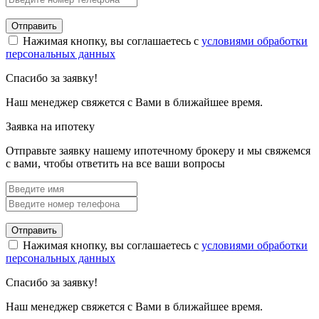
Отправить
Нажимая кнопку, вы соглашаетесь с
условиями обработки
персональных данных
Спасибо за заявку!
Наш менеджер свяжется с Вами в ближайшее время.
Заявка на ипотеку
Отправьте заявку нашему ипотечному брокеру и мы свяжемся
с вами, чтобы ответить на все ваши вопросы
Отправить
Нажимая кнопку, вы соглашаетесь с
условиями обработки
персональных данных
Спасибо за заявку!
Наш менеджер свяжется с Вами в ближайшее время.