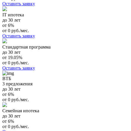
Оставить заявку
IT ипотека
до 30 лет
от 6%
от 0 руб./мес.
Оставить заявку
Стандартная программа
до 30 лет
от 19.05%
от 0 руб./мес.
Оставить заявку
ВТБ
3 предложения
до 30 лет
от 6%
от 0 руб./мес.
Семейная ипотека
до 30 лет
от 6%
от 0 руб./мес.