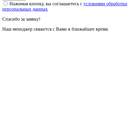
Нажимая кнопку, вы соглашаетесь с
условиями обработки
персональных данных
Спасибо за заявку!
Наш менеджер свяжется с Вами в ближайшее время.