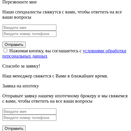
Перезвоните мне
Наши специалисты свяжутся с вами, чтобы ответить на все
ваши вопросы
Отправить
Нажимая кнопку, вы соглашаетесь с
условиями обработки
персональных данных
Спасибо за заявку!
Наш менеджер свяжется с Вами в ближайшее время.
Заявка на ипотеку
Отправьте заявку нашему ипотечному брокеру и мы свяжемся
с вами, чтобы ответить на все ваши вопросы
Отправить