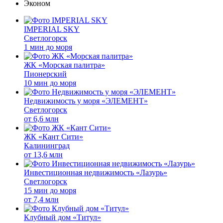
Эконом
IMPERIAL SKY
Светлогорск
1 мин до моря
ЖК «Морская палитра»
Пионерский
10 мин до моря
Недвижимость у моря «ЭЛЕМЕНТ»
Светлогорск
от
6,6 млн
ЖК «Кант Сити»
Калининград
от
13,6 млн
Инвестиционная недвижимость «Лазурь»
Светлогорск
15 мин до моря
от
7,4 млн
Клубный дом «Титул»