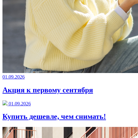
01.09.2026
Акция к первому сентября
01.09.2026
Купить дешевле, чем снимать!