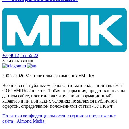
+7 (4012) 55-55-22
Заказать звонок
2005 - 2026 © Строительная компания «МПК»
Все права на публикуемые на сайте материалы принадлежат
ООО «МПК-Инвест». Любая информация, представленная на
данном сайте, носит исключительно информационный
характер и ни при каких условиях не является публичной
офертой, определяемой положениями статьи 437 ГК РФ.
Политика конфиденциальности
создание и продвижение
сайта - Almond Media