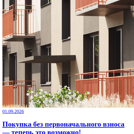
01.09.2026
Покупка без первоначального взноса
— теперь это возможно!