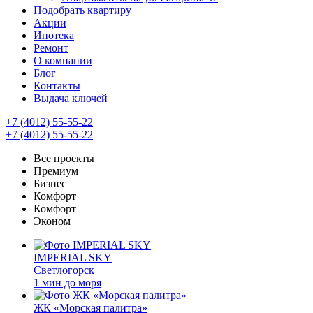
Подобрать квартиру
Акции
Ипотека
Ремонт
О компании
Блог
Контакты
Выдача ключей
+7 (4012) 55-55-22
+7 (4012) 55-55-22
Все проекты
Премиум
Бизнес
Комфорт +
Комфорт
Эконом
IMPERIAL SKY
Светлогорск
1 мин до моря
ЖК «Морская палитра»