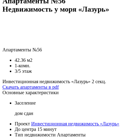
Апартаменты №56
Недвижимость у моря «Лазурь»
Апартаменты №56
42.36 м2
1-комн.
3/5 этаж
Инвестиционная недвижимость «Лазурь»
2 секц.
Скачать апартаменты в pdf
Основные характеристики
Заселение
дом сдан
Проект
Инвестиционная недвижимость «Лазурь»
До центра
15 минут
Тип недвижимости
Апартаменты