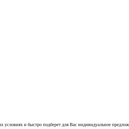
 условиях и быстро подберет для Вас индивидуальное предлож