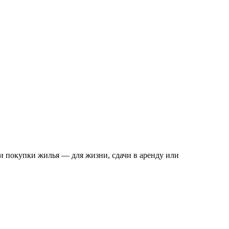
и покупки жилья — для жизни, сдачи в аренду или