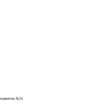
ртаменты №31