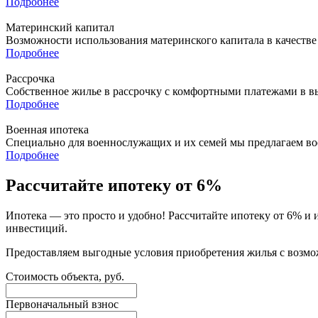
Подробнее
Материнский капитал
Возможности использования материнского капитала в качестве
Подробнее
Рассрочка
Собственное жилье в рассрочку с комфортными платежами в в
Подробнее
Военная ипотека
Специально для военнослужащих и их семей мы предлагаем в
Подробнее
Рассчитайте ипотеку от 6%
Ипотека — это просто и удобно! Рассчитайте ипотеку от 6% и
инвестиций.
Предоставляем выгодные условия приобретения жилья с возмо
Стоимость объекта, руб.
Первоначальный взнос