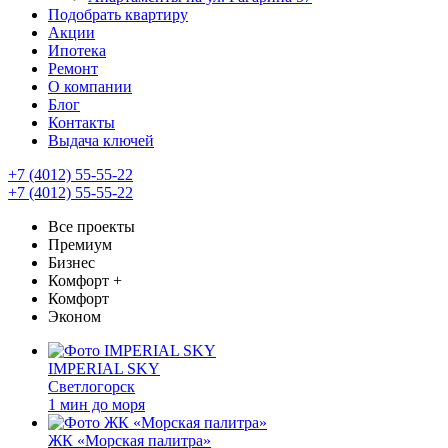
Подобрать квартиру
Акции
Ипотека
Ремонт
О компании
Блог
Контакты
Выдача ключей
+7 (4012) 55-55-22
+7 (4012) 55-55-22
Все проекты
Премиум
Бизнес
Комфорт +
Комфорт
Эконом
IMPERIAL SKY
Светлогорск
1 мин до моря
ЖК «Морская палитра»