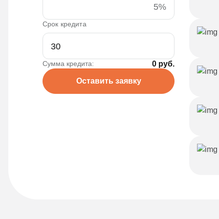
5%
Срок кредита
Сумма кредита:
0 руб.
Оставить заявку