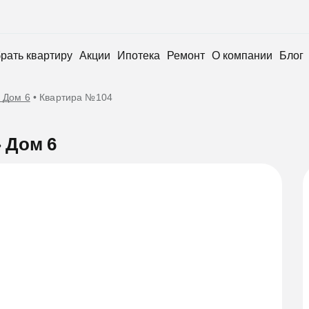
рать квартиру
Акции
Ипотека
Ремонт
О компании
Блог
 Дом 6
•
Квартира №104
 Дом 6