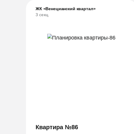
ЖК «Венецианский квартал»
3 секц.
Квартира №86