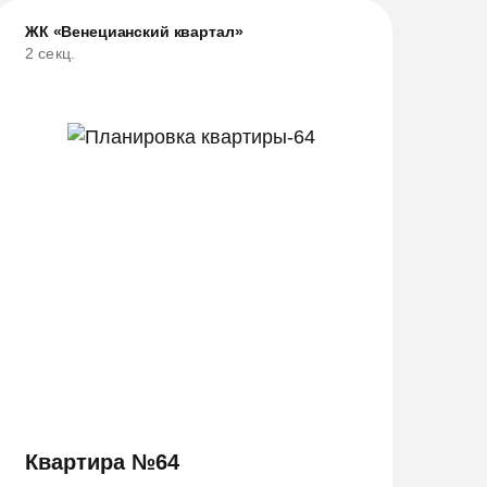
ЖК «Венецианский квартал»
2 секц.
Квартира №64