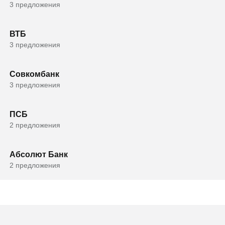
3 предложения
ВТБ
3 предложения
Совкомбанк
3 предложения
ПСБ
2 предложения
Абсолют Банк
2 предложения