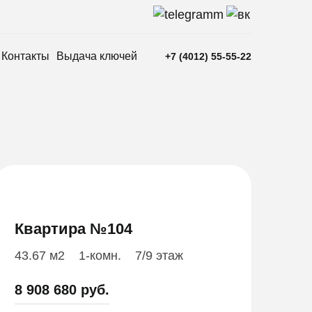
Контакты
Выдача ключей
+7 (4012) 55-55-22
Квартира №104
43.67 м2
1-комн.
7/9 этаж
8 908 680 руб.