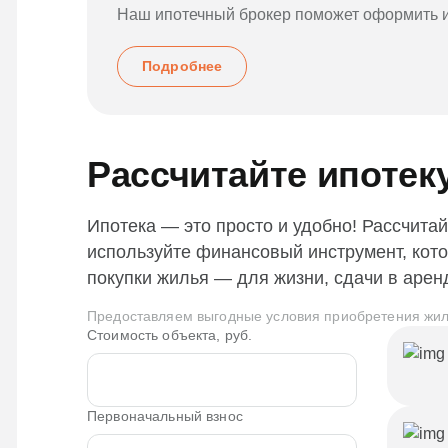
Наш ипотечный брокер поможет оформить и
Подробнее
Рассчитайте ипотек
Ипотека — это просто и удобно! Рассчитай
используйте финансовый инструмент, кот
покупки жилья — для жизни, сдачи в арен
Предоставляем выгодные условия приобретения жил
Стоимость объекта, руб.
Первоначальный взнос