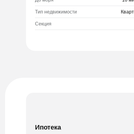
Тип недвижимости
Кварт
Секция
Ипотека