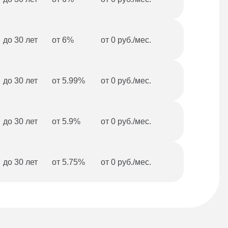
до 30 лет
от 6%
от 0 руб./мес.
до 30 лет
от 5.99%
от 0 руб./мес.
до 30 лет
от 5.9%
от 0 руб./мес.
до 30 лет
от 5.75%
от 0 руб./мес.