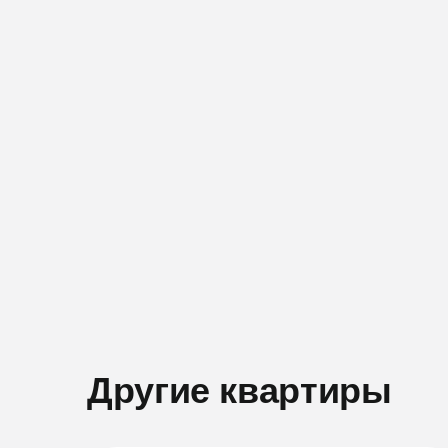
Другие квартиры