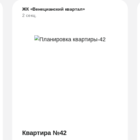
ЖК «Венецианский квартал»
2 секц.
Квартира №42