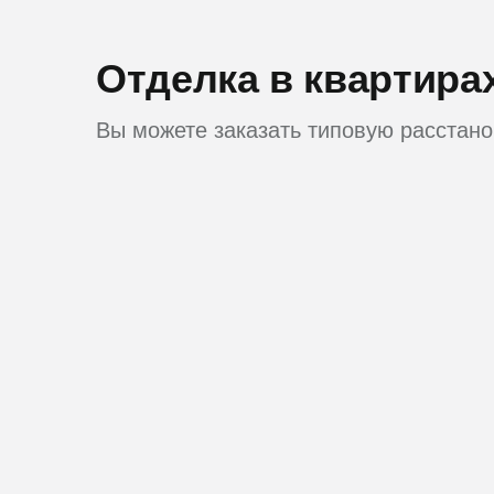
Отделка в квартира
Вы можете заказать типовую расстано