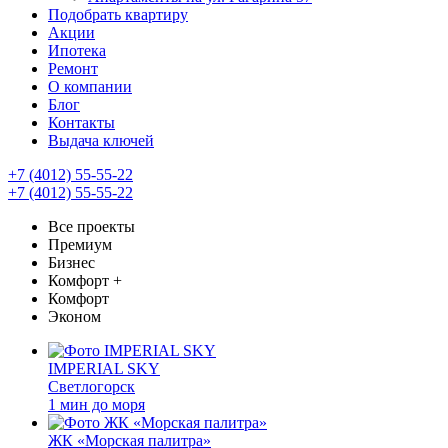
Подобрать квартиру
Акции
Ипотека
Ремонт
О компании
Блог
Контакты
Выдача ключей
+7 (4012) 55-55-22
+7 (4012) 55-55-22
Все проекты
Премиум
Бизнес
Комфорт +
Комфорт
Эконом
IMPERIAL SKY
Светлогорск
1 мин до моря
ЖК «Морская палитра»