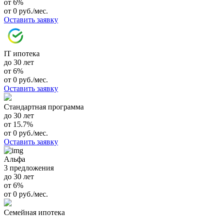
от 6%
от 0 руб./мес.
Оставить заявку
IT ипотека
до 30 лет
от 6%
от 0 руб./мес.
Оставить заявку
Стандартная программа
до 30 лет
от 15.7%
от 0 руб./мес.
Оставить заявку
Альфа
3 предложения
до 30 лет
от 6%
от 0 руб./мес.
Семейная ипотека