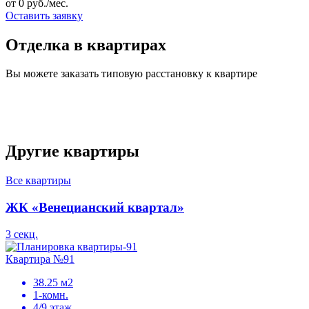
от 0 руб./мес.
Оставить заявку
Отделка в квартирах
Вы можете заказать типовую расстановку к квартире
Другие квартиры
Все квартиры
ЖК «Венецианский квартал»
3 секц.
Квартира №91
38.25 м2
1-комн.
4/9 этаж