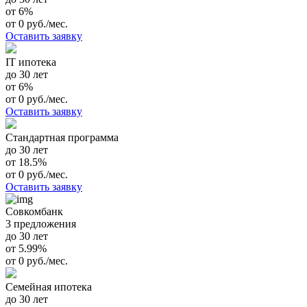
от 6%
от 0 руб./мес.
Оставить заявку
IT ипотека
до 30 лет
от 6%
от 0 руб./мес.
Оставить заявку
Стандартная программа
до 30 лет
от 18.5%
от 0 руб./мес.
Оставить заявку
Совкомбанк
3 предложения
до 30 лет
от 5.99%
от 0 руб./мес.
Семейная ипотека
до 30 лет