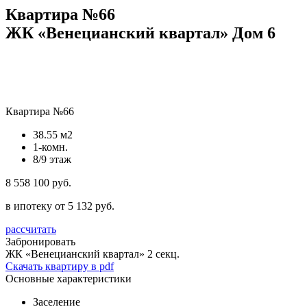
Квартира №66
ЖК «Венецианский квартал» Дом 6
Квартира №66
38.55 м2
1-комн.
8/9 этаж
8 558 100 руб.
в ипотеку от 5 132 руб.
рассчитать
Забронировать
ЖК «Венецианский квартал»
2 секц.
Скачать квартиру в pdf
Основные характеристики
Заселение