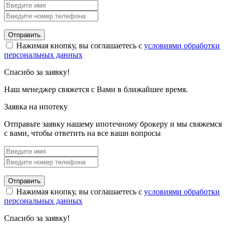
Отправить
Нажимая кнопку, вы соглашаетесь с
условиями обработки
персональных данных
Спасибо за заявку!
Наш менеджер свяжется с Вами в ближайшее время.
Заявка на ипотеку
Отправьте заявку нашему ипотечному брокеру и мы свяжемся
с вами, чтобы ответить на все ваши вопросы
Отправить
Нажимая кнопку, вы соглашаетесь с
условиями обработки
персональных данных
Спасибо за заявку!