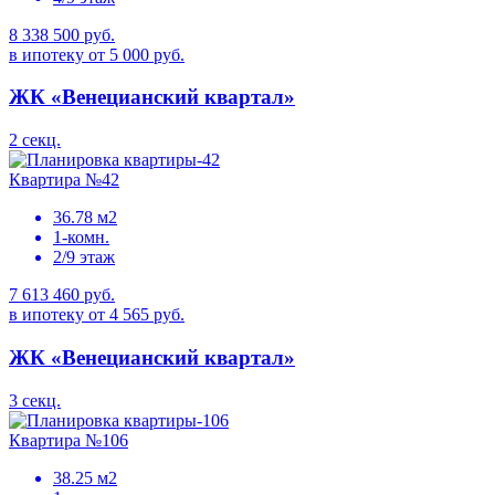
8 338 500 руб.
в ипотеку от 5 000 руб.
ЖК «Венецианский квартал»
2 секц.
Квартира №42
36.78 м2
1-комн.
2/9 этаж
7 613 460 руб.
в ипотеку от 4 565 руб.
ЖК «Венецианский квартал»
3 секц.
Квартира №106
38.25 м2