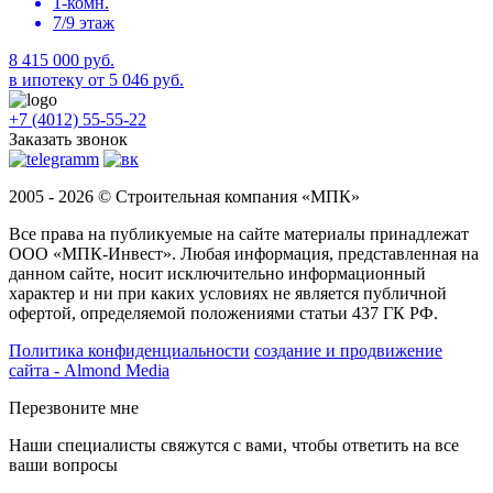
1-комн.
7/9 этаж
8 415 000 руб.
в ипотеку от 5 046 руб.
+7 (4012) 55-55-22
Заказать звонок
2005 - 2026 © Строительная компания «МПК»
Все права на публикуемые на сайте материалы принадлежат
ООО «МПК-Инвест». Любая информация, представленная на
данном сайте, носит исключительно информационный
характер и ни при каких условиях не является публичной
офертой, определяемой положениями статьи 437 ГК РФ.
Политика конфиденциальности
создание и продвижение
сайта - Almond Media
Перезвоните мне
Наши специалисты свяжутся с вами, чтобы ответить на все
ваши вопросы