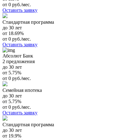
от 0 руб./мес.
Оставить заявку
Стандартная программа
до 30 лет
от 18.69%
от 0 руб./мес.
Оставить заявку
Абсолют Банк
2 предложения
до 30 лет
от 5.75%
от 0 руб./мес.
Семейная ипотека
до 30 лет
от 5.75%
от 0 руб./мес.
Оставить заявку
Стандартная программа
до 30 лет
от 19.9%