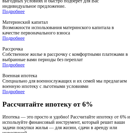
выгодных условиях и быстро подберет для Вас
индивидуальное предложение.
Подробнее
Материнский капитал
Возможности использования материнского капитала в
качестве первоначального взноса
Подробнее
Рассрочка
Собственное жилье в рассрочку с комфортными платежами в
выбранные вами периоды без переплат
Подробнее
Военная ипотека
Специально для военнослужащих и их семей мы предлагаем
военную ипотеку с льготными условиями
Подробнее
Рассчитайте ипотеку от 6%
Ипотека — это просто и удобно! Рассчитайте ипотеку от 6% и
используйте финансовый инструмент, который решит ваши
задачи покупки жилья — для жизни, сдачи в аренду или
инвестиций.