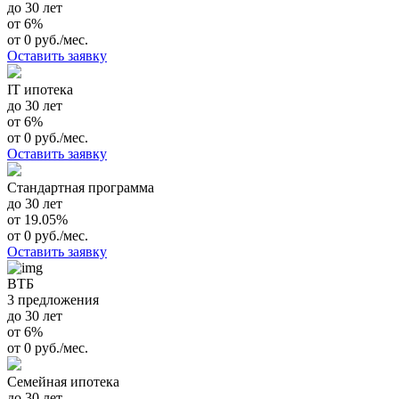
до 30 лет
от 6%
от 0 руб./мес.
Оставить заявку
IT ипотека
до 30 лет
от 6%
от 0 руб./мес.
Оставить заявку
Стандартная программа
до 30 лет
от 19.05%
от 0 руб./мес.
Оставить заявку
ВТБ
3 предложения
до 30 лет
от 6%
от 0 руб./мес.
Семейная ипотека
до 30 лет