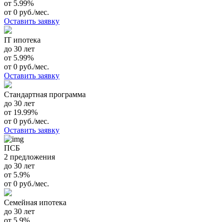
от 5.99%
от 0 руб./мес.
Оставить заявку
IT ипотека
до 30 лет
от 5.99%
от 0 руб./мес.
Оставить заявку
Стандартная программа
до 30 лет
от 19.99%
от 0 руб./мес.
Оставить заявку
ПСБ
2 предложения
до 30 лет
от 5.9%
от 0 руб./мес.
Семейная ипотека
до 30 лет
от 5.9%