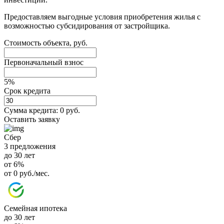
Предоставляем выгодные условия приобретения жилья с
возможностью субсидирования от застройщика.
Стоимость объекта, руб.
Первоначальный взнос
5%
Срок кредита
Сумма кредита:
0 руб.
Оставить заявку
Сбер
3 предложения
до 30 лет
от 6%
от 0 руб./мес.
Семейная ипотека
до 30 лет