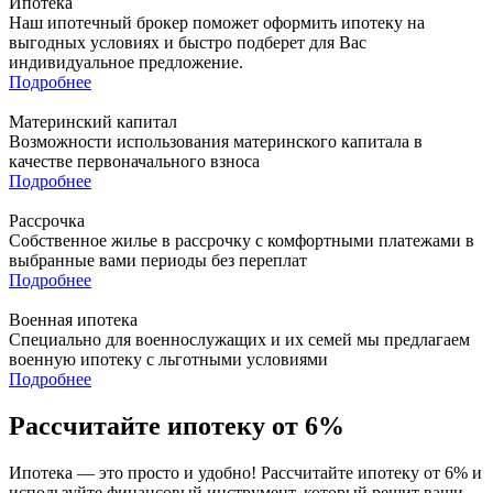
Ипотека
Наш ипотечный брокер поможет оформить ипотеку на
выгодных условиях и быстро подберет для Вас
индивидуальное предложение.
Подробнее
Материнский капитал
Возможности использования материнского капитала в
качестве первоначального взноса
Подробнее
Рассрочка
Собственное жилье в рассрочку с комфортными платежами в
выбранные вами периоды без переплат
Подробнее
Военная ипотека
Специально для военнослужащих и их семей мы предлагаем
военную ипотеку с льготными условиями
Подробнее
Рассчитайте ипотеку от 6%
Ипотека — это просто и удобно! Рассчитайте ипотеку от 6% и
используйте финансовый инструмент, который решит ваши