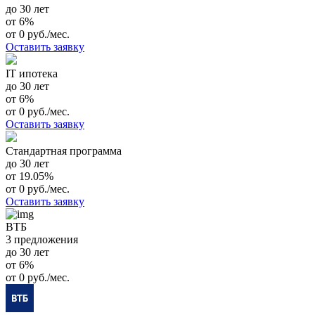
до 30 лет
от 6%
от 0 руб./мес.
Оставить заявку
IT ипотека
до 30 лет
от 6%
от 0 руб./мес.
Оставить заявку
Стандартная программа
до 30 лет
от 19.05%
от 0 руб./мес.
Оставить заявку
ВТБ
3 предложения
до 30 лет
от 6%
от 0 руб./мес.