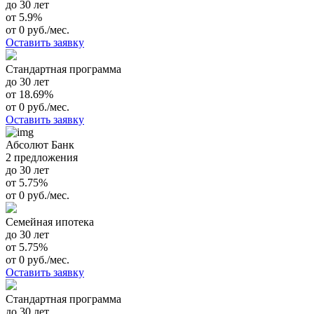
до 30 лет
от 5.9%
от 0 руб./мес.
Оставить заявку
Стандартная программа
до 30 лет
от 18.69%
от 0 руб./мес.
Оставить заявку
Абсолют Банк
2 предложения
до 30 лет
от 5.75%
от 0 руб./мес.
Семейная ипотека
до 30 лет
от 5.75%
от 0 руб./мес.
Оставить заявку
Стандартная программа
до 30 лет