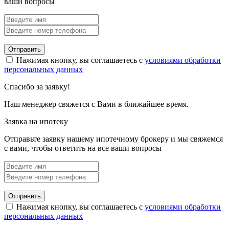
ваши вопросы
Отправить
Нажимая кнопку, вы соглашаетесь с
условиями обработки
персональных данных
Спасибо за заявку!
Наш менеджер свяжется с Вами в ближайшее время.
Заявка на ипотеку
Отправьте заявку нашему ипотечному брокеру и мы свяжемся
с вами, чтобы ответить на все ваши вопросы
Отправить
Нажимая кнопку, вы соглашаетесь с
условиями обработки
персональных данных