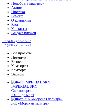
Подобрать квартиру
Акции
Ипотека
Ремонт
О компании
Блог
Контакты
Выдача ключей
+7 (4012) 55-55-22
+7 (4012) 55-55-22
Все проекты
Премиум
Бизнес
Комфорт +
Комфорт
Эконом
IMPERIAL SKY
Светлогорск
1 мин до моря
ЖК «Морская палитра»