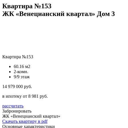
Квартира №153
ЖК «Венецианский квартал» Дом 3
Квартира №153
60.16 м2
2-комн.
9/9 этаж
14 979 000 руб.
в ипотеку от 8 981 руб.
рассчитать
Забронировать
ЖК «Венецианский квартал»
Скачать квартиру в pdf
Основные характеристики