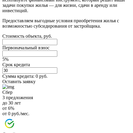
задачи покупки жилья — для жизни, сдачи в аренду или
инвестиций.
Предоставляем выгодные условия приобретения жилья с
возможностью субсидирования от застройщика.
Стоимость объекта, руб.
Первоначальный взнос
5%
Срок кредита
Сумма кредита:
0 руб.
Оставить заявку
Сбер
3 предложения
до 30 лет
от 6%
от 0 руб./мес.