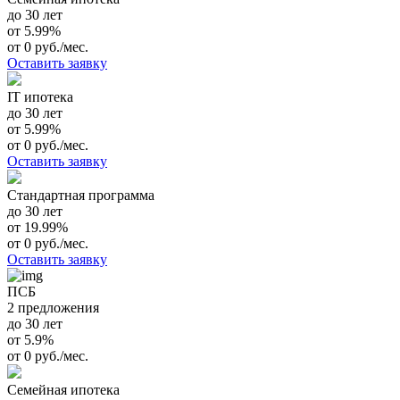
до 30 лет
от 5.99%
от 0 руб./мес.
Оставить заявку
IT ипотека
до 30 лет
от 5.99%
от 0 руб./мес.
Оставить заявку
Стандартная программа
до 30 лет
от 19.99%
от 0 руб./мес.
Оставить заявку
ПСБ
2 предложения
до 30 лет
от 5.9%
от 0 руб./мес.
Семейная ипотека