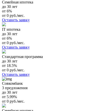
Семейная ипотека
до 30 лет
от 6%
от 0 руб./мес.
Оставить заявку
IT ипотека
до 30 лет
от 6%
от 0 руб./мес.
Оставить заявку
Стандартная программа
до 30 лет
от 18.5%
от 0 руб./мес.
Оставить заявку
Совкомбанк
3 предложения
до 30 лет
от 5.99%
от 0 руб./мес.
Семейная ипотека