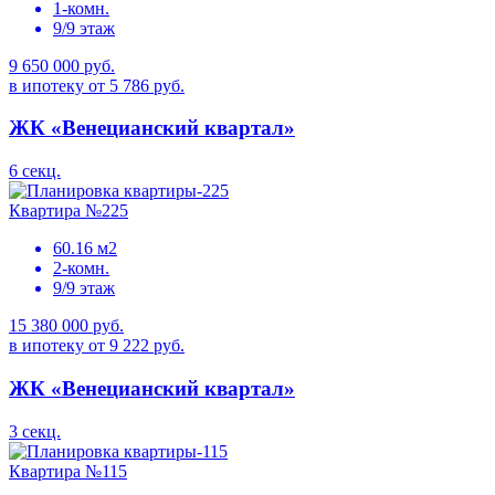
1-комн.
9/9 этаж
9 650 000 руб.
в ипотеку от 5 786 руб.
ЖК «Венецианский квартал»
6 секц.
Квартира №225
60.16 м2
2-комн.
9/9 этаж
15 380 000 руб.
в ипотеку от 9 222 руб.
ЖК «Венецианский квартал»
3 секц.
Квартира №115