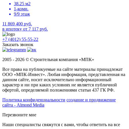
38.25 м2
1-комн.
9/9 этаж
11 869 400 руб.
в ипотеку от 7 117 руб.
+7 (4012) 55-55-22
Заказать звонок
2005 - 2026 © Строительная компания «МПК»
Все права на публикуемые на сайте материалы принадлежат
ООО «МПК-Инвест». Любая информация, представленная на
данном сайте, носит исключительно информационный
характер и ни при каких условиях не является публичной
офертой, определяемой положениями статьи 437 ГК РФ.
Политика конфиденциальности
создание и продвижение
сайта - Almond Media
Перезвоните мне
Наши специалисты свяжутся с вами, чтобы ответить на все