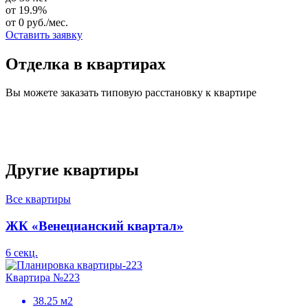
от 19.9%
от 0 руб./мес.
Оставить заявку
Отделка в квартирах
Вы можете заказать типовую расстановку к квартире
Другие квартиры
Все квартиры
ЖК «Венецианский квартал»
6 секц.
Квартира №223
38.25 м2