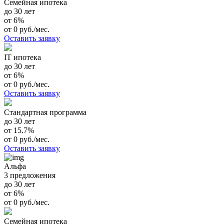
Семейная ипотека
до 30 лет
от 6%
от 0 руб./мес.
Оставить заявку
IT ипотека
до 30 лет
от 6%
от 0 руб./мес.
Оставить заявку
Стандартная программа
до 30 лет
от 15.7%
от 0 руб./мес.
Оставить заявку
Альфа
3 предложения
до 30 лет
от 6%
от 0 руб./мес.
Семейная ипотека