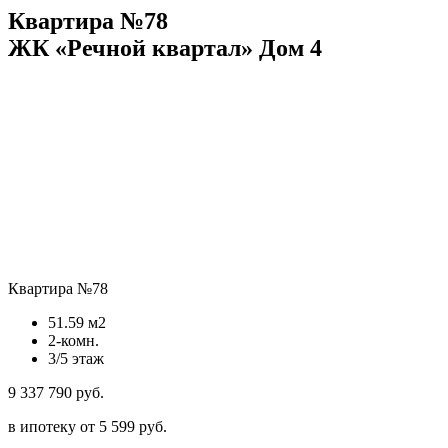
Квартира №78
ЖК «Речной квартал» Дом 4
Квартира №78
51.59 м2
2-комн.
3/5 этаж
9 337 790 руб.
в ипотеку от 5 599 руб.