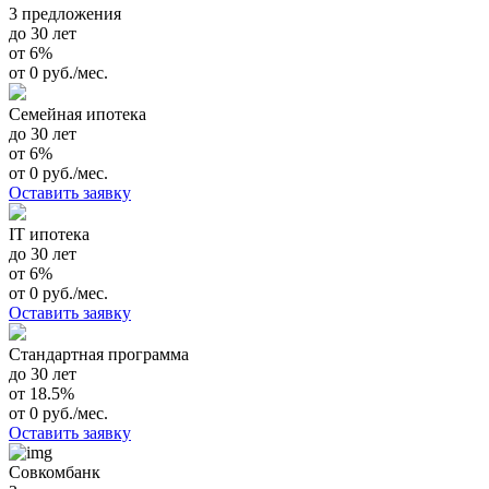
3 предложения
до 30 лет
от 6%
от 0 руб./мес.
Семейная ипотека
до 30 лет
от 6%
от 0 руб./мес.
Оставить заявку
IT ипотека
до 30 лет
от 6%
от 0 руб./мес.
Оставить заявку
Стандартная программа
до 30 лет
от 18.5%
от 0 руб./мес.
Оставить заявку
Совкомбанк