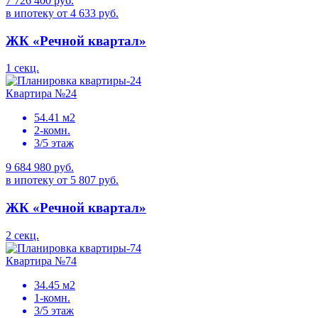
7 726 400 руб.
в ипотеку от 4 633 руб.
ЖК «Речной квартал»
1 секц.
Квартира №24
54.41 м2
2-комн.
3/5 этаж
9 684 980 руб.
в ипотеку от 5 807 руб.
ЖК «Речной квартал»
2 секц.
Квартира №74
34.45 м2
1-комн.
3/5 этаж