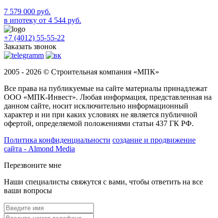
7 579 000 руб.
в ипотеку от 4 544 руб.
+7 (4012) 55-55-22
Заказать звонок
2005 - 2026 © Строительная компания «МПК»
Все права на публикуемые на сайте материалы принадлежат
ООО «МПК-Инвест». Любая информация, представленная на
данном сайте, носит исключительно информационный
характер и ни при каких условиях не является публичной
офертой, определяемой положениями статьи 437 ГК РФ.
Политика конфиденциальности
создание и продвижение
сайта - Almond Media
Перезвоните мне
Наши специалисты свяжутся с вами, чтобы ответить на все
ваши вопросы