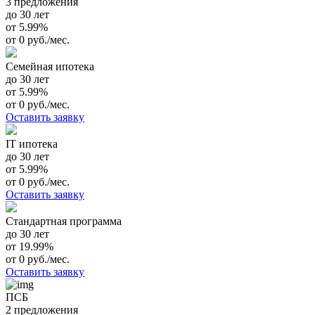
3 предложения
до 30 лет
от 5.99%
от 0 руб./мес.
Семейная ипотека
до 30 лет
от 5.99%
от 0 руб./мес.
Оставить заявку
IT ипотека
до 30 лет
от 5.99%
от 0 руб./мес.
Оставить заявку
Стандартная программа
до 30 лет
от 19.99%
от 0 руб./мес.
Оставить заявку
ПСБ
2 предложения