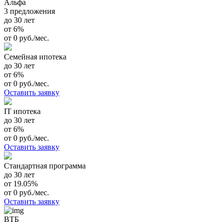
Альфа
3 предложения
до 30 лет
от 6%
от 0 руб./мес.
Семейная ипотека
до 30 лет
от 6%
от 0 руб./мес.
Оставить заявку
IT ипотека
до 30 лет
от 6%
от 0 руб./мес.
Оставить заявку
Стандартная программа
до 30 лет
от 19.05%
от 0 руб./мес.
Оставить заявку
ВТБ