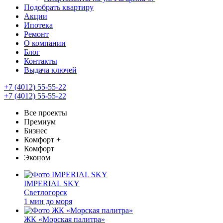
Подобрать квартиру
Акции
Ипотека
Ремонт
О компании
Блог
Контакты
Выдача ключей
+7 (4012) 55-55-22
+7 (4012) 55-55-22
Все проекты
Премиум
Бизнес
Комфорт +
Комфорт
Эконом
IMPERIAL SKY
Светлогорск
1 мин до моря
ЖК «Морская палитра»