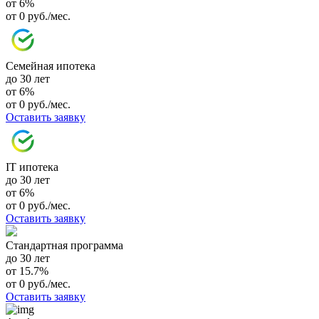
от 6%
от 0 руб./мес.
Семейная ипотека
до 30 лет
от 6%
от 0 руб./мес.
Оставить заявку
IT ипотека
до 30 лет
от 6%
от 0 руб./мес.
Оставить заявку
Стандартная программа
до 30 лет
от 15.7%
от 0 руб./мес.
Оставить заявку