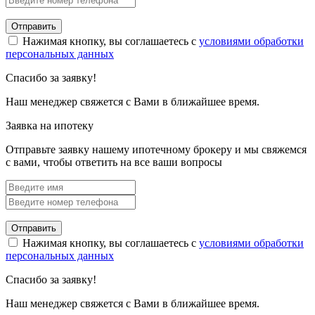
Отправить
Нажимая кнопку, вы соглашаетесь с
условиями обработки
персональных данных
Спасибо за заявку!
Наш менеджер свяжется с Вами в ближайшее время.
Заявка на ипотеку
Отправьте заявку нашему ипотечному брокеру и мы свяжемся
с вами, чтобы ответить на все ваши вопросы
Отправить
Нажимая кнопку, вы соглашаетесь с
условиями обработки
персональных данных
Спасибо за заявку!
Наш менеджер свяжется с Вами в ближайшее время.