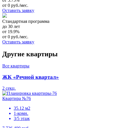
от 5.75%
от 0 руб./мес.
Оставить заявку
Стандартная программа
до 30 лет
от 19.9%
от 0 руб./мес.
Оставить заявку
Другие квартиры
Все квартиры
ЖК «Речной квартал»
2 секц.
Квартира №76
35.12 м2
1-комн.
3/5 этаж