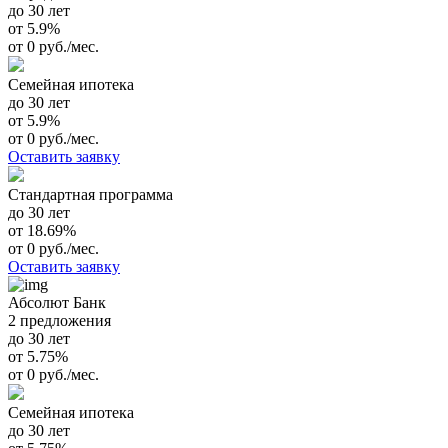
до 30 лет
от 5.9%
от 0 руб./мес.
Семейная ипотека
до 30 лет
от 5.9%
от 0 руб./мес.
Оставить заявку
Стандартная программа
до 30 лет
от 18.69%
от 0 руб./мес.
Оставить заявку
Абсолют Банк
2 предложения
до 30 лет
от 5.75%
от 0 руб./мес.
Семейная ипотека
до 30 лет