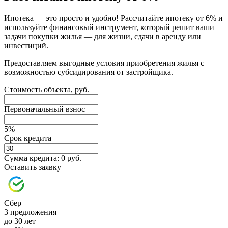
Ипотека — это просто и удобно! Рассчитайте ипотеку от 6% и
используйте финансовый инструмент, который решит ваши
задачи покупки жилья — для жизни, сдачи в аренду или
инвестиций.
Предоставляем выгодные условия приобретения жилья с
возможностью субсидирования от застройщика.
Стоимость объекта, руб.
Первоначальный взнос
5%
Срок кредита
Сумма кредита:
0 руб.
Оставить заявку
Сбер
3 предложения
до 30 лет