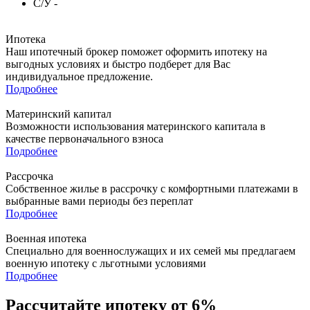
С/У
-
Ипотека
Наш ипотечный брокер поможет оформить ипотеку на
выгодных условиях и быстро подберет для Вас
индивидуальное предложение.
Подробнее
Материнский капитал
Возможности использования материнского капитала в
качестве первоначального взноса
Подробнее
Рассрочка
Собственное жилье в рассрочку с комфортными платежами в
выбранные вами периоды без переплат
Подробнее
Военная ипотека
Специально для военнослужащих и их семей мы предлагаем
военную ипотеку с льготными условиями
Подробнее
Рассчитайте ипотеку от 6%