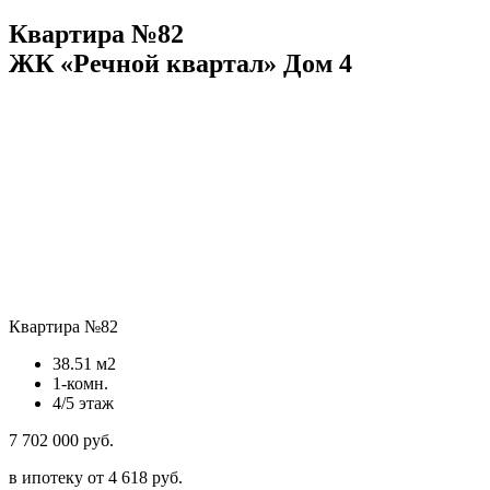
Квартира №82
ЖК «Речной квартал» Дом 4
Квартира №82
38.51 м2
1-комн.
4/5 этаж
7 702 000 руб.
в ипотеку от 4 618 руб.