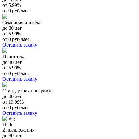
от 5.99%
от 0 руб./мес.
Семейная ипотека
до 30 лет
от 5.99%
от 0 руб./мес.
Оставить заявку
IT ипотека
до 30 лет
от 5.99%
от 0 руб./мес.
Оставить заявку
Стандартная программа
до 30 лет
от 19.99%
от 0 руб./мес.
Оставить заявку
ПСБ
2 предложения
до 30 лет