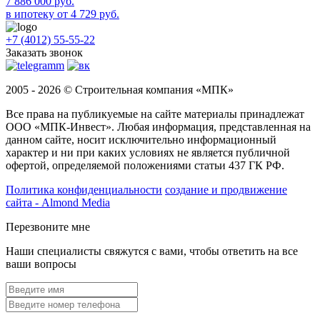
7 886 000 руб.
в ипотеку от 4 729 руб.
+7 (4012) 55-55-22
Заказать звонок
2005 - 2026 © Строительная компания «МПК»
Все права на публикуемые на сайте материалы принадлежат
ООО «МПК-Инвест». Любая информация, представленная на
данном сайте, носит исключительно информационный
характер и ни при каких условиях не является публичной
офертой, определяемой положениями статьи 437 ГК РФ.
Политика конфиденциальности
создание и продвижение
сайта - Almond Media
Перезвоните мне
Наши специалисты свяжутся с вами, чтобы ответить на все
ваши вопросы