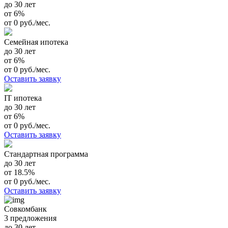
до 30 лет
от 6%
от 0 руб./мес.
Семейная ипотека
до 30 лет
от 6%
от 0 руб./мес.
Оставить заявку
IT ипотека
до 30 лет
от 6%
от 0 руб./мес.
Оставить заявку
Стандартная программа
до 30 лет
от 18.5%
от 0 руб./мес.
Оставить заявку
Совкомбанк
3 предложения
до 30 лет