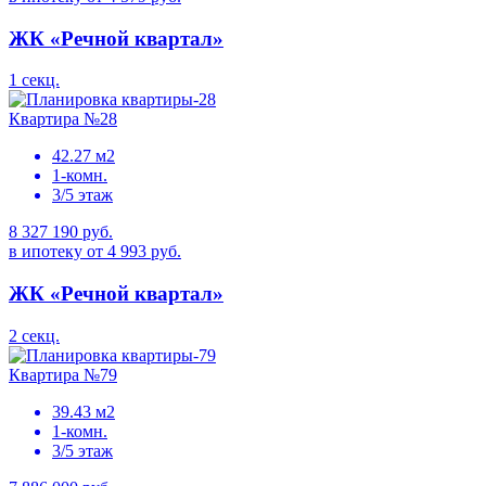
ЖК «Речной квартал»
1 секц.
Квартира №28
42.27 м2
1-комн.
3/5 этаж
8 327 190 руб.
в ипотеку от 4 993 руб.
ЖК «Речной квартал»
2 секц.
Квартира №79
39.43 м2
1-комн.
3/5 этаж