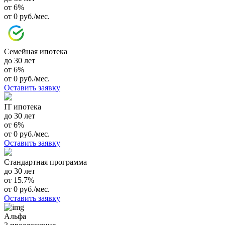
от 6%
от 0 руб./мес.
Семейная ипотека
до 30 лет
от 6%
от 0 руб./мес.
Оставить заявку
IT ипотека
до 30 лет
от 6%
от 0 руб./мес.
Оставить заявку
Стандартная программа
до 30 лет
от 15.7%
от 0 руб./мес.
Оставить заявку
Альфа