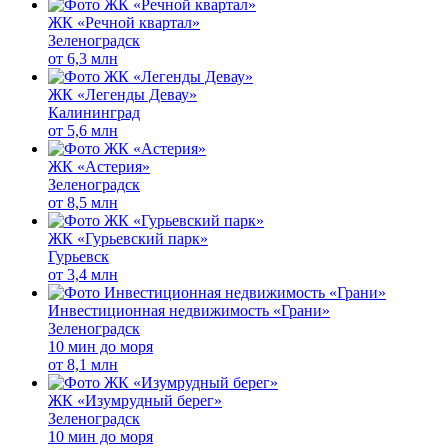
ЖК «Речной квартал»
Зеленоградск
от
6,3 млн
ЖК «Легенды Девау»
Калининград
от
5,6 млн
ЖК «Астерия»
Зеленоградск
от
8,5 млн
ЖК «Гурьевский парк»
Гурьевск
от
3,4 млн
Инвестиционная недвижимость «Грани»
Зеленоградск
10 мин до моря
от
8,1 млн
ЖК «Изумрудный берег»
Зеленоградск
10 мин до моря