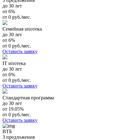
3 предложения
до 30 лет
от 6%
от 0 руб./мес.
Семейная ипотека
до 30 лет
от 6%
от 0 руб./мес.
Оставить заявку
IT ипотека
до 30 лет
от 6%
от 0 руб./мес.
Оставить заявку
Стандартная программа
до 30 лет
от 19.05%
от 0 руб./мес.
Оставить заявку
ВТБ
3 предложения