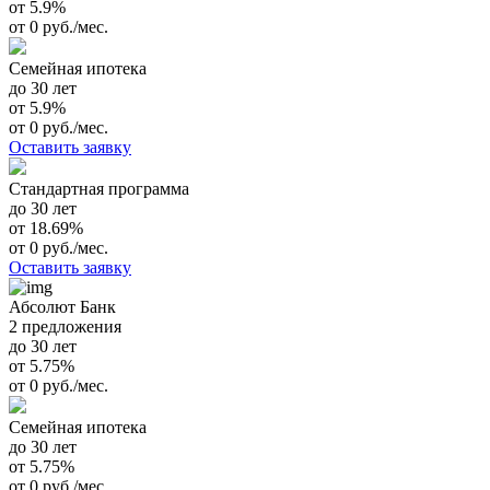
от 5.9%
от 0 руб./мес.
Семейная ипотека
до 30 лет
от 5.9%
от 0 руб./мес.
Оставить заявку
Стандартная программа
до 30 лет
от 18.69%
от 0 руб./мес.
Оставить заявку
Абсолют Банк
2 предложения
до 30 лет
от 5.75%
от 0 руб./мес.
Семейная ипотека
до 30 лет
от 5.75%
от 0 руб./мес.