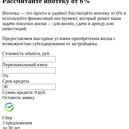
Рассчитайте ипотеку от 6%
Ипотека — это просто и удобно! Рассчитайте ипотеку от 6% и
используйте финансовый инструмент, который решит ваши
задачи покупки жилья — для жизни, сдачи в аренду или
инвестиций.
Предоставляем выгодные условия приобретения жилья с
возможностью субсидирования от застройщика.
Стоимость объекта, руб.
Первоначальный взнос
5%
Срок кредита
Сумма кредита:
0 руб.
Оставить заявку
Сбер
3 предложения
до 30 лет