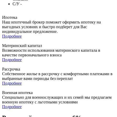
С/У
-
Ипотека
Наш ипотечный брокер поможет оформить ипотеку на
выгодных условиях и быстро подберет для Вас
индивидуальное предложение.
Подробнее
Материнский капитал
Возможности использования материнского капитала в
качестве первоначального взноса
Подробнее
Рассрочка
Собственное жилье в рассрочку с комфортными платежами в
выбранные вами периоды без переплат
Подробнее
Военная ипотека
Специально для военнослужащих и их семей мы предлагаем
военную ипотеку с льготными условиями
Подробнее