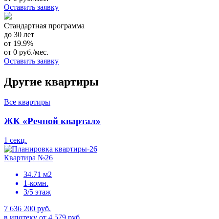
Оставить заявку
Стандартная программа
до 30 лет
от 19.9%
от 0 руб./мес.
Оставить заявку
Другие квартиры
Все квартиры
ЖК «Речной квартал»
1 секц.
Квартира №26
34.71 м2
1-комн.
3/5 этаж
7 636 200 руб.
в ипотеку от 4 579 руб.