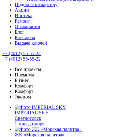
Подобрать квартиру
Акции
Ипотека
Ремонт
О компании
Блог
Контакты
Выдача ключей
+7 (4012) 55-55-22
+7 (4012) 55-55-22
Все проекты
Премиум
Бизнес
Комфорт +
Комфорт
Эконом
IMPERIAL SKY
Светлогорск
1 мин до моря
ЖК «Морская палитра»