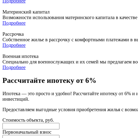
Подробнее
Материнский капитал
Возможности использования материнского капитала в качестве
Подробнее
Рассрочка
Собственное жилье в рассрочку с комфортными платежами в в
Подробнее
Военная ипотека
Специально для военнослужащих и их семей мы предлагаем в
Подробнее
Рассчитайте ипотеку от 6%
Ипотека — это просто и удобно! Рассчитайте ипотеку от 6% и
инвестиций.
Предоставляем выгодные условия приобретения жилья с возмо
Стоимость объекта, руб.
Первоначальный взнос