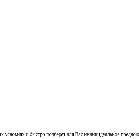
 условиях и быстро подберет для Вас индивидуальное предлож