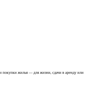
и покупки жилья — для жизни, сдачи в аренду или