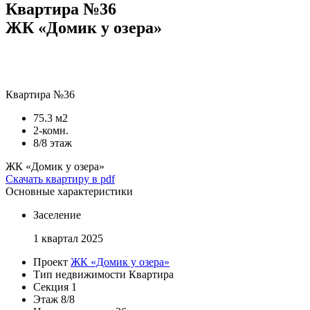
Квартира №36
ЖК «Домик у озера»
Квартира №36
75.3 м2
2-комн.
8/8 этаж
ЖК «Домик у озера»
Скачать квартиру в pdf
Основные характеристики
Заселение
1 квартал 2025
Проект
ЖК «Домик у озера»
Тип недвижимости
Квартира
Секция
1
Этаж
8/8