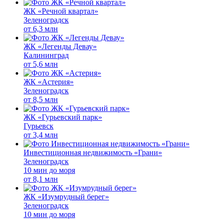
ЖК «Речной квартал»
Зеленоградск
от
6,3 млн
ЖК «Легенды Девау»
Калининград
от
5,6 млн
ЖК «Астерия»
Зеленоградск
от
8,5 млн
ЖК «Гурьевский парк»
Гурьевск
от
3,4 млн
Инвестиционная недвижимость «Грани»
Зеленоградск
10 мин до моря
от
8,1 млн
ЖК «Изумрудный берег»
Зеленоградск
10 мин до моря