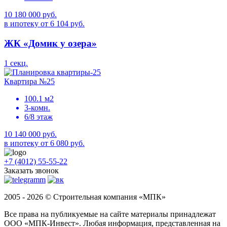
10 180 000 руб.
в ипотеку от 6 104 руб.
ЖК «Домик у озера»
1 секц.
Квартира №25
100.1 м2
3-комн.
6/8 этаж
10 140 000 руб.
в ипотеку от 6 080 руб.
+7 (4012) 55-55-22
Заказать звонок
2005 - 2026 © Строительная компания «МПК»
Все права на публикуемые на сайте материалы принадлежат
ООО «МПК-Инвест». Любая информация, представленная на