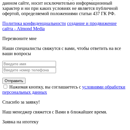
данном сайте, носит исключительно информационный
характер и ни при каких условиях не является публичной
офертой, определяемой положениями статьи 437 ГК РФ.
Политика конфиденциальности
создание и продвижение
сайта - Almond Media
Перезвоните мне
Наши специалисты свяжутся с вами, чтобы ответить на все
ваши вопросы
Отправить
Нажимая кнопку, вы соглашаетесь с
условиями обработки
персональных данных
Спасибо за заявку!
Наш менеджер свяжется с Вами в ближайшее время.
Заявка на ипотеку