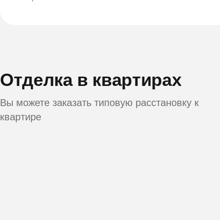
Отделка в квартирах
Вы можете заказать типовую расстановку к
квартире