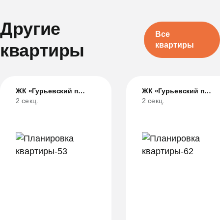
Другие
Все
квартиры
квартиры
ЖК «Гурьевский парк»
ЖК «Гурьевский парк»
2 секц.
2 секц.