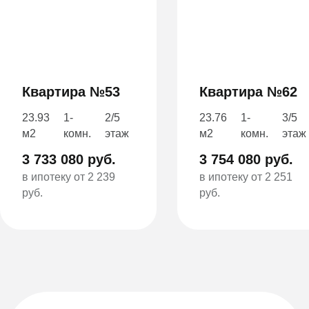
Квартира №53
Квартира №62
23.93
1-
2/5
23.76
1-
3/5
м2
комн.
этаж
м2
комн.
этаж
3 733 080 руб.
3 754 080 руб.
в ипотеку от 2 239
в ипотеку от 2 251
руб.
руб.