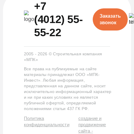
+7
(4012) 55-
Заказать
звонок
55-22
2005 - 2026 © Строительная компания
«МПК»
Все права на публикуемые на сайте
материалы принадлежат ООО «МПК-
Инвест». Любая информация,
представленная на данном сайте, носит
исключительно информационный характер
и ни при каких условиях не является
публичной офертой, определяемой
положениями статьи 437 ГК РФ.
Политика
создание и
конфиденциальности
продвижение
сайта -