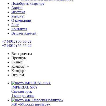
Подобрать квартиру
Акции
Ипотека
Ремонт
О компании
Блог
Контакты
Выдача ключей
+7 (4012) 55-55-22
+7 (4012) 55-55-22
Все проекты
Премиум
Бизнес
Комфорт +
Комфорт
Эконом
IMPERIAL SKY
Светлогорск
1 мин до моря
ЖК «Морская палитра»