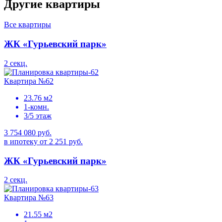
Другие квартиры
Все квартиры
ЖК «Гурьевский парк»
2 секц.
Квартира №62
23.76 м2
1-комн.
3/5 этаж
3 754 080 руб.
в ипотеку от 2 251 руб.
ЖК «Гурьевский парк»
2 секц.
Квартира №63
21.55 м2