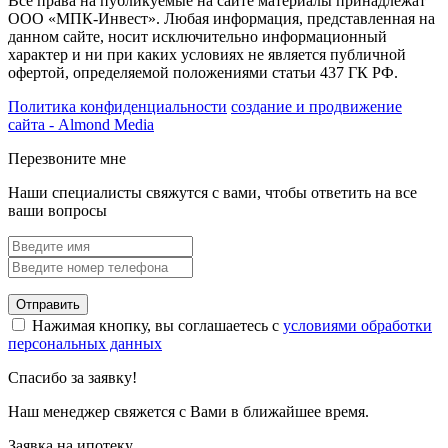
Все права на публикуемые на сайте материалы принадлежат
ООО «МПК-Инвест». Любая информация, представленная на
данном сайте, носит исключительно информационный
характер и ни при каких условиях не является публичной
офертой, определяемой положениями статьи 437 ГК РФ.
Политика конфиденциальности
создание и продвижение
сайта - Almond Media
Перезвоните мне
Наши специалисты свяжутся с вами, чтобы ответить на все
ваши вопросы
Отправить
Нажимая кнопку, вы соглашаетесь с
условиями обработки
персональных данных
Спасибо за заявку!
Наш менеджер свяжется с Вами в ближайшее время.
Заявка на ипотеку