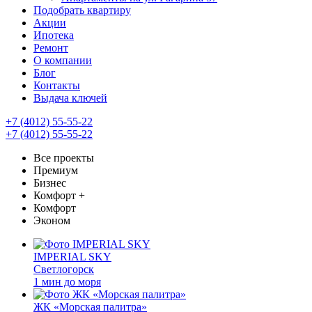
Подобрать квартиру
Акции
Ипотека
Ремонт
О компании
Блог
Контакты
Выдача ключей
+7 (4012) 55-55-22
+7 (4012) 55-55-22
Все проекты
Премиум
Бизнес
Комфорт +
Комфорт
Эконом
IMPERIAL SKY
Светлогорск
1 мин до моря
ЖК «Морская палитра»