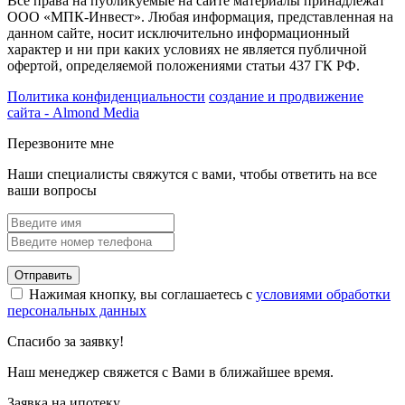
Все права на публикуемые на сайте материалы принадлежат
ООО «МПК-Инвест». Любая информация, представленная на
данном сайте, носит исключительно информационный
характер и ни при каких условиях не является публичной
офертой, определяемой положениями статьи 437 ГК РФ.
Политика конфиденциальности
создание и продвижение
сайта - Almond Media
Перезвоните мне
Наши специалисты свяжутся с вами, чтобы ответить на все
ваши вопросы
Отправить
Нажимая кнопку, вы соглашаетесь с
условиями обработки
персональных данных
Спасибо за заявку!
Наш менеджер свяжется с Вами в ближайшее время.
Заявка на ипотеку