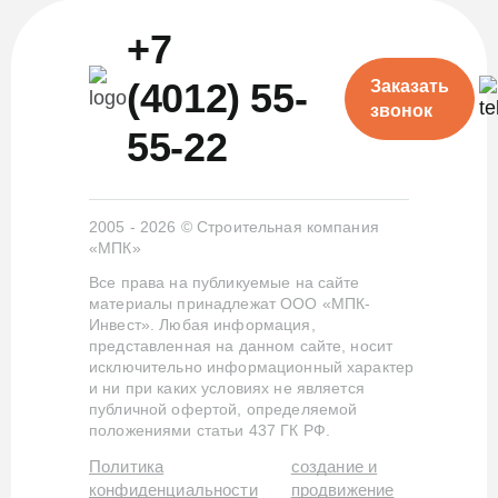
+7
(4012) 55-
Заказать
звонок
55-22
2005 - 2026 © Строительная компания
«МПК»
Все права на публикуемые на сайте
материалы принадлежат ООО «МПК-
Инвест». Любая информация,
представленная на данном сайте, носит
исключительно информационный характер
и ни при каких условиях не является
публичной офертой, определяемой
положениями статьи 437 ГК РФ.
Политика
создание и
конфиденциальности
продвижение