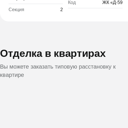
Код
ЖК «Д-59
Секция
2
Отделка в квартирах
Вы можете заказать типовую расстановку к
квартире