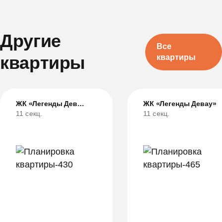
Другие
Все
квартиры
квартиры
ЖК «Легенды Девау»
ЖК «Легенды Девау»
11 секц.
11 секц.