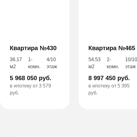
Квартира №430
Квартира №465
36.17
1-
4/10
54.53
2-
10/1
м2
комн.
этаж
м2
комн.
этаж
5 968 050 руб.
8 997 450 руб.
в ипотеку от 3 579
в ипотеку от 5 395
руб.
руб.