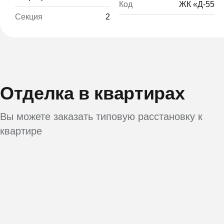
Код
ЖК «Д-55
Секция
2
Отделка в квартирах
Вы можете заказать типовую расстановку к
квартире