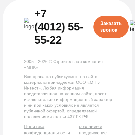
+7
(4012) 55-
Заказать
звонок
55-22
2005 - 2026 © Строительная компания
«МПК»
Все права на публикуемые на сайте
материалы принадлежат ООО «МПК-
Инвест». Любая информация,
представленная на данном сайте, носит
исключительно информационный характер
и ни при каких условиях не является
публичной офертой, определяемой
положениями статьи 437 ГК РФ.
Политика
создание и
конфиденциальности
продвижение