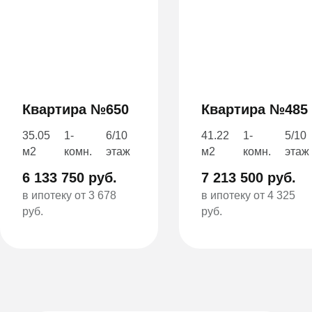
Квартира №650
Квартира №485
35.05
1-
6/10
41.22
1-
5/10
м2
комн.
этаж
м2
комн.
этаж
6 133 750 руб.
7 213 500 руб.
в ипотеку от 3 678
в ипотеку от 4 325
руб.
руб.