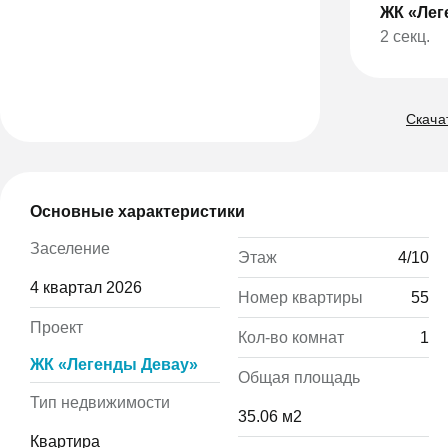
ЖК «Лег
2 секц.
Скачат
Основные характеристики
Заселение
Этаж
4/10
4 квартал 2026
Номер квартиры
55
Проект
Кол-во комнат
1
ЖК «Легенды Девау»
Общая площадь
Тип недвижимости
35.06 м2
Квартира