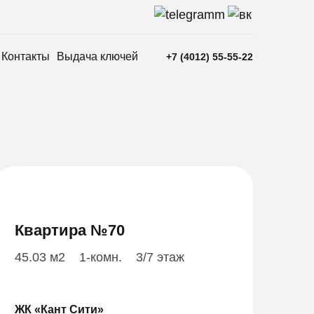
Контакты
Выдача ключей
+7 (4012) 55-55-22
Квартира №70
45.03 м2
1-комн.
3/7 этаж
ЖК «Кант Сити»