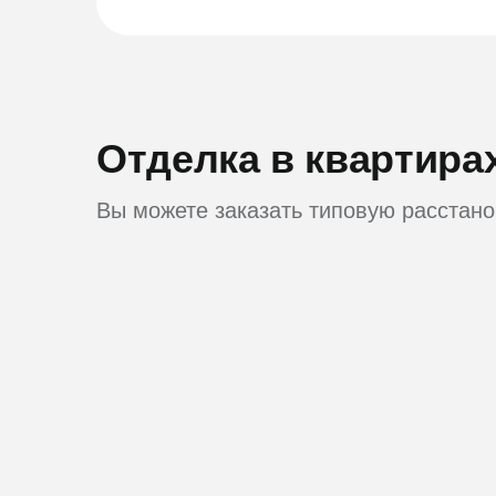
Отделка в квартира
Вы можете заказать типовую расстано