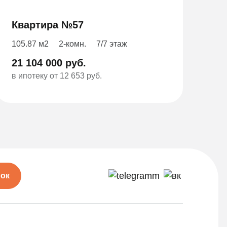
Квартира №57
105.87 м2
2-комн.
7/7 этаж
21 104 000 руб.
в ипотеку от 12 653 руб.
нок