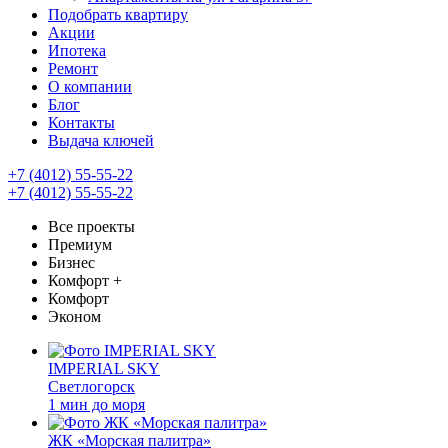
Подобрать квартиру
Акции
Ипотека
Ремонт
О компании
Блог
Контакты
Выдача ключей
+7 (4012) 55-55-22
+7 (4012) 55-55-22
Все проекты
Премиум
Бизнес
Комфорт +
Комфорт
Эконом
IMPERIAL SKY
Светлогорск
1 мин до моря
ЖК «Морская палитра»