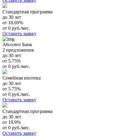
Оставить заявку
Стандартная программа
до 30 лет
от 18.69%
от 0 руб./мес.
Оставить заявку
Абсолют Банк
2 предложения
до 30 лет
от 5.75%
от 0 руб./мес.
Семейная ипотека
до 30 лет
от 5.75%
от 0 руб./мес.
Оставить заявку
Стандартная программа
до 30 лет
от 19.9%
от 0 руб./мес.
Оставить заявку