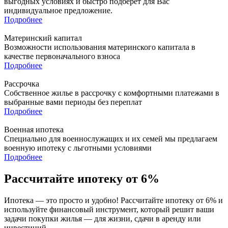
выгодных условиях и быстро подберет для Вас
индивидуальное предложение.
Подробнее
Материнский капитал
Возможности использования материнского капитала в
качестве первоначального взноса
Подробнее
Рассрочка
Собственное жилье в рассрочку с комфортными платежами в
выбранные вами периоды без переплат
Подробнее
Военная ипотека
Специально для военнослужащих и их семей мы предлагаем
военную ипотеку с льготными условиями
Подробнее
Рассчитайте ипотеку от 6%
Ипотека — это просто и удобно! Рассчитайте ипотеку от 6% и
используйте финансовый инструмент, который решит ваши
задачи покупки жилья — для жизни, сдачи в аренду или
инвестиций.