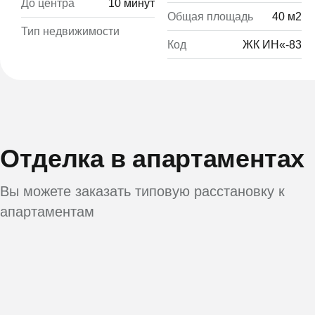
До центра
10 минут
Общая площадь
40 м2
Тип недвижимости
Код
ЖК ИН«-83
Отделка в апартаментах
Вы можете заказать типовую расстановку к
апартаментам