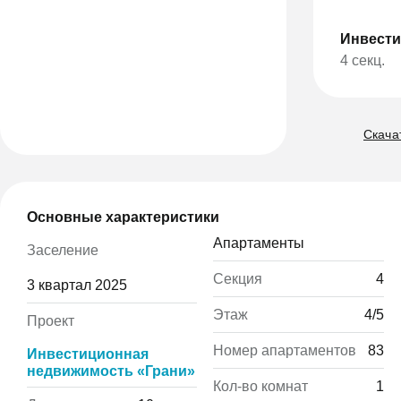
Инвести
4 секц.
Скача
Основные характеристики
Апартаменты
Заселение
Секция
4
3 квартал 2025
Этаж
4/5
Проект
Номер апартаментов
83
Инвестиционная
недвижимость «Грани»
Кол-во комнат
1