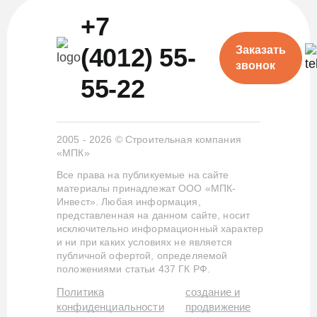
+7
(4012) 55-
Заказать
звонок
55-22
2005 - 2026 © Строительная компания
«МПК»
Все права на публикуемые на сайте
материалы принадлежат ООО «МПК-
Инвест». Любая информация,
представленная на данном сайте, носит
исключительно информационный характер
и ни при каких условиях не является
публичной офертой, определяемой
положениями статьи 437 ГК РФ.
Политика
создание и
конфиденциальности
продвижение