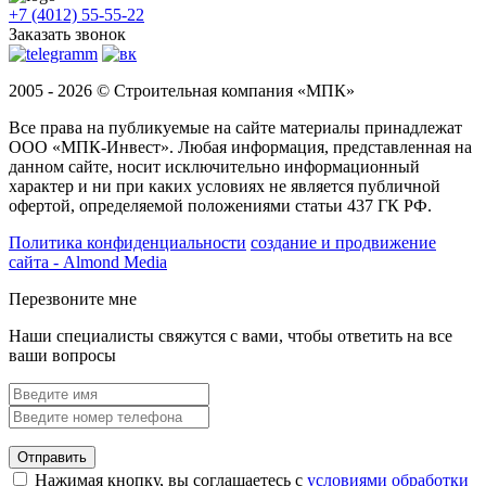
+7 (4012) 55-55-22
Заказать звонок
2005 - 2026 © Строительная компания «МПК»
Все права на публикуемые на сайте материалы принадлежат
ООО «МПК-Инвест». Любая информация, представленная на
данном сайте, носит исключительно информационный
характер и ни при каких условиях не является публичной
офертой, определяемой положениями статьи 437 ГК РФ.
Политика конфиденциальности
создание и продвижение
сайта - Almond Media
Перезвоните мне
Наши специалисты свяжутся с вами, чтобы ответить на все
ваши вопросы
Отправить
Нажимая кнопку, вы соглашаетесь с
условиями обработки