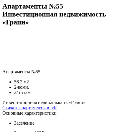
Апартаменты №55
Инвестиционная недвижимость
«Грани»
Апартаменты №55
56.2 м2
2-комн.
2/5 этаж
Инвестиционная недвижимость «Грани»
Скачать апартаменты в pdf
Основные характеристики
Заселение