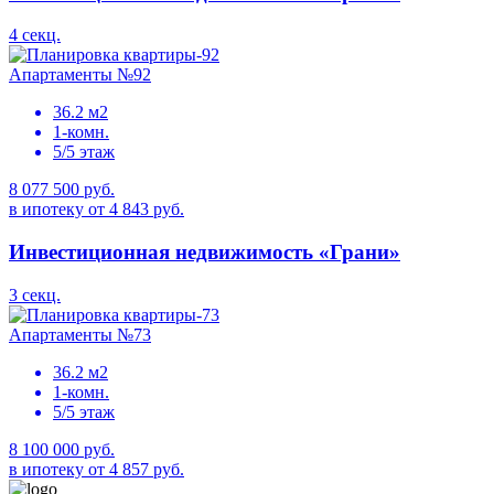
4 секц.
Апартаменты №92
36.2 м2
1-комн.
5/5 этаж
8 077 500 руб.
в ипотеку от 4 843 руб.
Инвестиционная недвижимость «Грани»
3 секц.
Апартаменты №73
36.2 м2
1-комн.
5/5 этаж
8 100 000 руб.
в ипотеку от 4 857 руб.