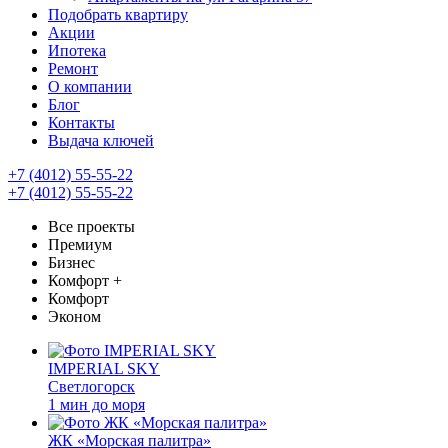
Подобрать квартиру
Акции
Ипотека
Ремонт
О компании
Блог
Контакты
Выдача ключей
+7 (4012) 55-55-22
+7 (4012) 55-55-22
Все проекты
Премиум
Бизнес
Комфорт +
Комфорт
Эконом
IMPERIAL SKY
Светлогорск
1 мин до моря
ЖК «Морская палитра»