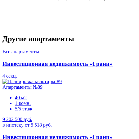
Другие апартаменты
Все апартаменты
Инвестиционная недвижимость «Грани»
4 секц.
Апартаменты №89
40 м2
1-комн.
5/5 этаж
9 202 500 руб.
в ипотеку от 5 518 руб.
Инвестиционная недвижимость «Грани»