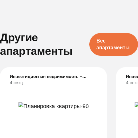
Другие
Все
апартаменты
апартаменты
Инвестиционная недвижимость «Грани»
4 секц.
4 сек