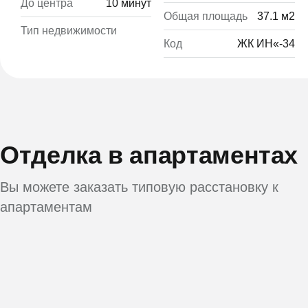
До центра
10 минут
Общая площадь
37.1 м2
Тип недвижимости
Код
ЖК ИН«-34
Отделка в апартаментах
Вы можете заказать типовую расстановку к
апартаментам