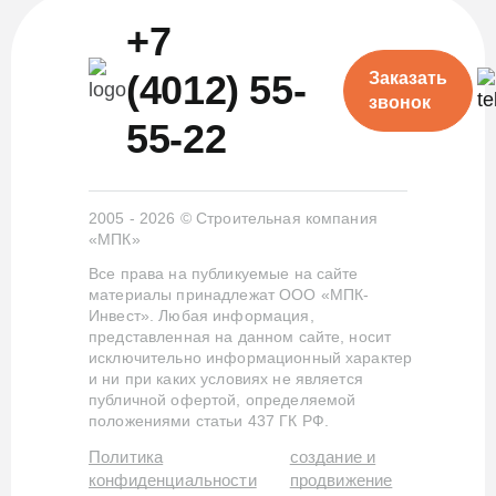
+7
(4012) 55-
Заказать
звонок
55-22
2005 - 2026 © Строительная компания
«МПК»
Все права на публикуемые на сайте
материалы принадлежат ООО «МПК-
Инвест». Любая информация,
представленная на данном сайте, носит
исключительно информационный характер
и ни при каких условиях не является
публичной офертой, определяемой
положениями статьи 437 ГК РФ.
Политика
создание и
конфиденциальности
продвижение