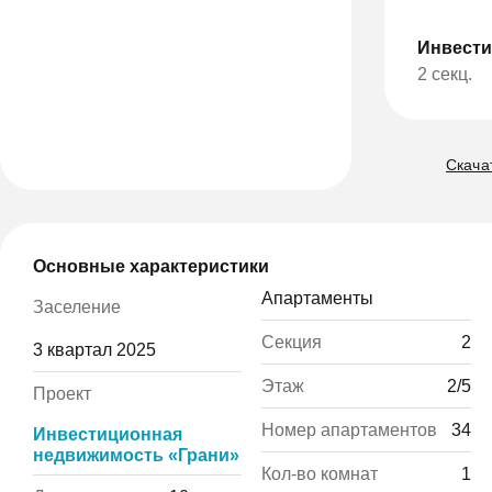
Инвести
2 секц.
Скача
Основные характеристики
Апартаменты
Заселение
Секция
2
3 квартал 2025
Этаж
2/5
Проект
Номер апартаментов
34
Инвестиционная
недвижимость «Грани»
Кол-во комнат
1