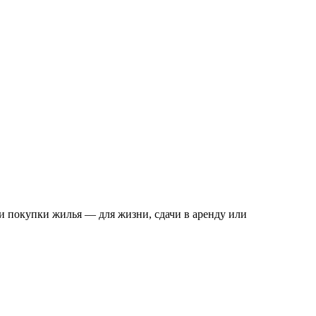
и покупки жилья — для жизни, сдачи в аренду или