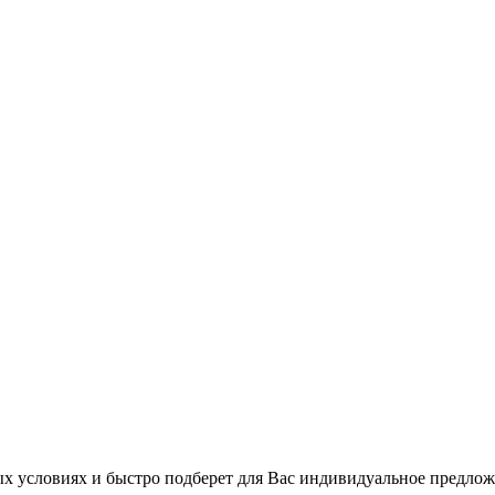
 условиях и быстро подберет для Вас индивидуальное предлож