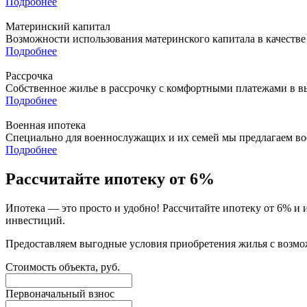
Подробнее
Материнский капитал
Возможности использования материнского капитала в качестве
Подробнее
Рассрочка
Собственное жилье в рассрочку с комфортными платежами в в
Подробнее
Военная ипотека
Специально для военнослужащих и их семей мы предлагаем в
Подробнее
Рассчитайте ипотеку от 6%
Ипотека — это просто и удобно! Рассчитайте ипотеку от 6% и
инвестиций.
Предоставляем выгодные условия приобретения жилья с возмо
Стоимость объекта, руб.
Первоначальный взнос