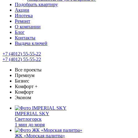
Подобрать квартиру
Акции
Ипотека
Ремонт
О компании
Блог
Контакты
Выдача ключей
+7 (4012) 55-55-22
+7 (4012) 55-55-22
Все проекты
Премиум
Бизнес
Комфорт +
Комфорт
Эконом
IMPERIAL SKY
Светлогорск
1 мин до моря
ЖК «Морская палитра»