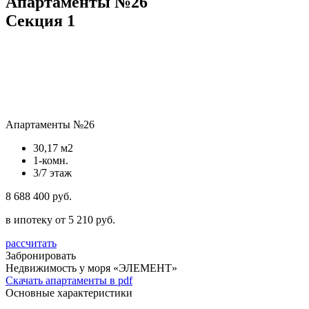
Апартаменты №26
Секция 1
Апартаменты №26
30,17 м2
1-комн.
3/7 этаж
8 688 400 руб.
в ипотеку от 5 210 руб.
рассчитать
Забронировать
Недвижимость у моря «ЭЛЕМЕНТ»
Скачать апартаменты в pdf
Основные характеристики