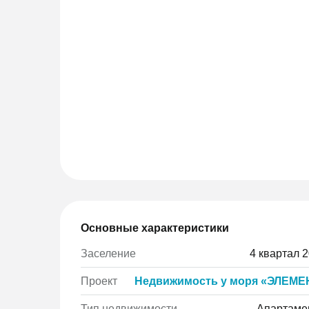
Основные характеристики
Заселение
4 квартал 
Проект
Недвижимость у моря «ЭЛЕМЕ
Тип недвижимости
Апартаме