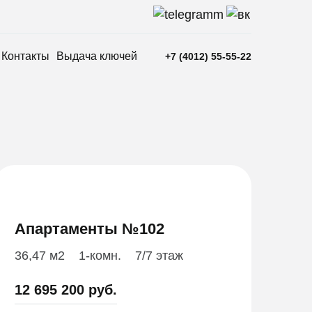
Контакты
Выдача ключей
+7 (4012) 55-55-22
Апартаменты №102
36,47 м2
1-комн.
7/7 этаж
12 695 200 руб.