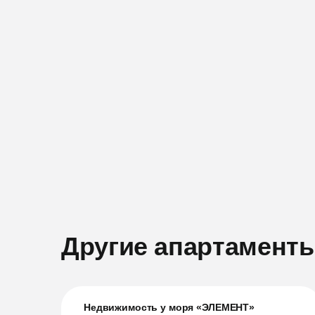
Другие апартамент
Недвижимость у моря «ЭЛЕМЕНТ»