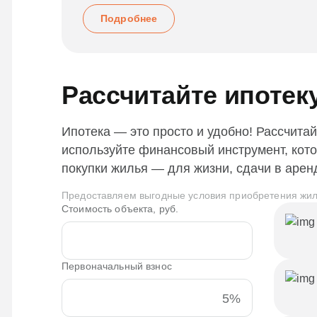
Подробнее
Рассчитайте ипотек
Ипотека — это просто и удобно! Рассчитай
используйте финансовый инструмент, кот
покупки жилья — для жизни, сдачи в арен
Предоставляем выгодные условия приобретения жил
Стоимость объекта, руб.
Первоначальный взнос
5%