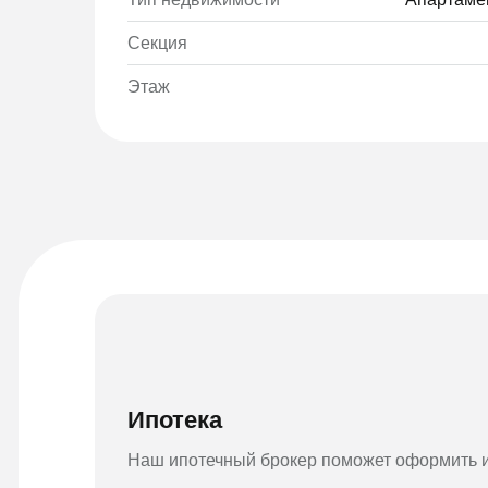
Секция
Этаж
Ипотека
Наш ипотечный брокер поможет оформить и