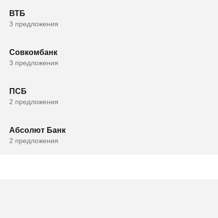
ВТБ
3 предложения
Совкомбанк
3 предложения
ПСБ
2 предложения
Абсолют Банк
2 предложения