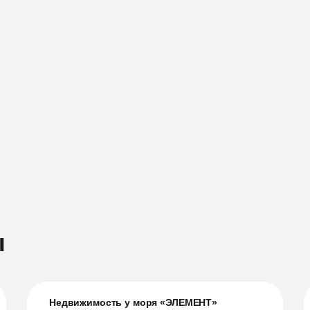
ы
Недвижимость у моря «ЭЛЕМЕНТ»