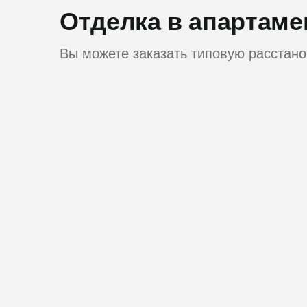
Отделка в апартаме
Вы можете заказать типовую расстано