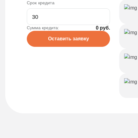
Срок кредита
Сумма кредита:
0 руб.
Оставить заявку