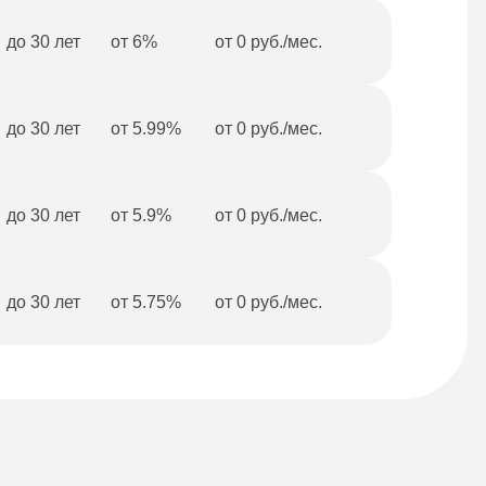
до 30 лет
от 6%
от 0 руб./мес.
до 30 лет
от 5.99%
от 0 руб./мес.
до 30 лет
от 5.9%
от 0 руб./мес.
до 30 лет
от 5.75%
от 0 руб./мес.