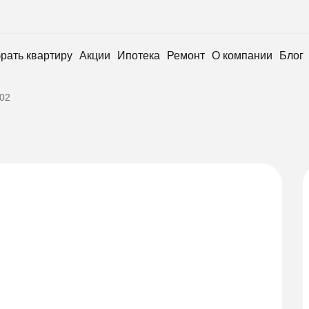
рать квартиру
Акции
Ипотека
Ремонт
О компании
Блог
02