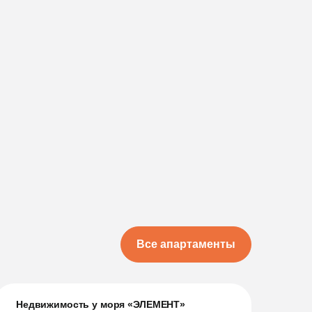
Все апартаменты
Недвижимость у моря «ЭЛЕМЕНТ»