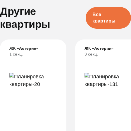
Другие
Все
квартиры
квартиры
ЖК «Астерия»
ЖК «Астерия»
1 секц.
3 секц.