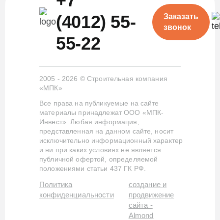
+7
(4012) 55-
Заказать
звонок
55-22
2005 - 2026 © Строительная компания
«МПК»
Все права на публикуемые на сайте
материалы принадлежат ООО «МПК-
Инвест». Любая информация,
представленная на данном сайте, носит
исключительно информационный характер
и ни при каких условиях не является
публичной офертой, определяемой
положениями статьи 437 ГК РФ.
Политика
создание и
конфиденциальности
продвижение
сайта -
Almond