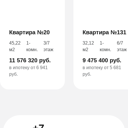
Квартира №20
Квартира №131
45,22
1-
3/7
32,12
1-
6/7
м2
комн.
этаж
м2
комн.
этаж
11 576 320 руб.
9 475 400 руб.
в ипотеку от 6 941
в ипотеку от 5 681
руб.
руб.