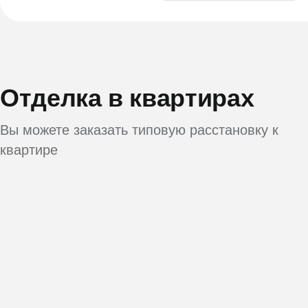
Отделка в квартирах
Вы можете заказать типовую расстановку к
квартире