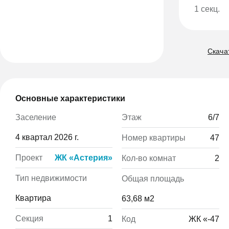
1 секц.
Скачат
Основные характеристики
Этаж
6/7
Заселение
4 квартал 2026 г.
Номер квартиры
47
Проект
ЖК «Астерия»
Кол-во комнат
2
Тип недвижимости
Общая площадь
Квартира
63,68 м2
Секция
1
Код
ЖК «-47