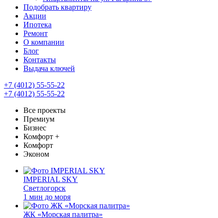
Подобрать квартиру
Акции
Ипотека
Ремонт
О компании
Блог
Контакты
Выдача ключей
+7 (4012) 55-55-22
+7 (4012) 55-55-22
Все проекты
Премиум
Бизнес
Комфорт +
Комфорт
Эконом
IMPERIAL SKY
Светлогорск
1 мин до моря
ЖК «Морская палитра»