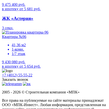
9 475 400 руб.
в ипотеку от 5 681 руб.
ЖК «Астерия»
3 секц.
Квартира №96
41,36 м2
1-комн.
1/7 этаж
9 430 080 руб.
в ипотеку от 5 654 руб.
+7 (4012) 55-55-22
Заказать звонок
2005 - 2026 © Строительная компания «МПК»
Все права на публикуемые на сайте материалы принадлежат
ООО «МПК-Инвест». Любая информация, представленная на