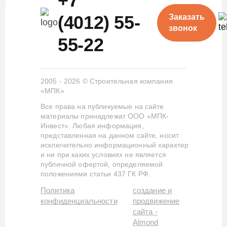
+7
(4012) 55-
Заказать
звонок
55-22
2005 - 2026 © Строительная компания
«МПК»
Все права на публикуемые на сайте
материалы принадлежат ООО «МПК-
Инвест». Любая информация,
представленная на данном сайте, носит
исключительно информационный характер
и ни при каких условиях не является
публичной офертой, определяемой
положениями статьи 437 ГК РФ.
Политика
создание и
конфиденциальности
продвижение
сайта -
Almond