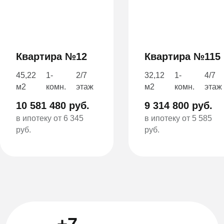
Квартира №12
Квартира №115
45,22
1-
2/7
32,12
1-
4/7
м2
комн.
этаж
м2
комн.
этаж
10 581 480 руб.
9 314 800 руб.
в ипотеку от 6 345
в ипотеку от 5 585
руб.
руб.