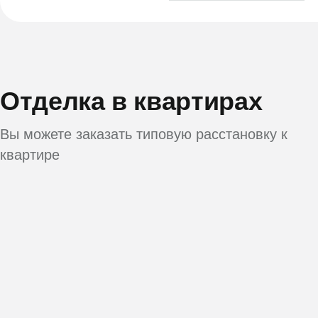
Отделка в квартирах
Вы можете заказать типовую расстановку к
квартире