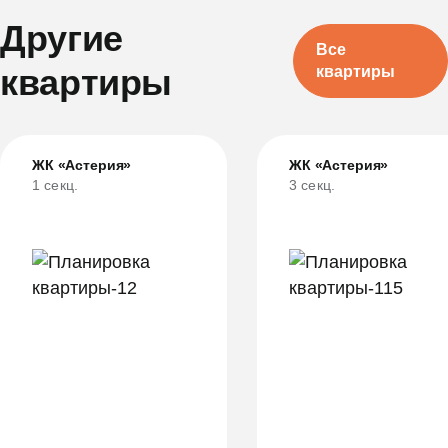
Другие
Все
квартиры
квартиры
ЖК «Астерия»
ЖК «Астерия»
1 секц.
3 секц.