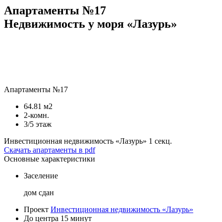
Апартаменты №17
Недвижимость у моря «Лазурь»
Апартаменты №17
64.81 м2
2-комн.
3/5 этаж
Инвестиционная недвижимость «Лазурь»
1 секц.
Скачать апартаменты в pdf
Основные характеристики
Заселение
дом сдан
Проект
Инвестиционная недвижимость «Лазурь»
До центра
15 минут