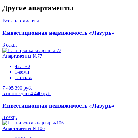
Другие апартаменты
Все апартаменты
Инвестиционная недвижимость «Лазурь»
3 секц.
Апартаменты №77
42.1 м2
1-комн.
1/5 этаж
7 405 390 руб.
в ипотеку от 4 440 руб.
Инвестиционная недвижимость «Лазурь»
3 секц.
Апартаменты №106