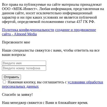
Все права на публикуемые на сайте материалы принадлежат
ООО «МПК-Инвест». Любая информация, представленная на
данном сайте, носит исключительно информационный
характер и ни при каких условиях не является публичной
офертой, определяемой положениями статьи 437 ГК РФ.
Политика конфиденциальности
создание и продвижение
сайта - Almond Media
Перезвоните мне
Наши специалисты свяжутся с вами, чтобы ответить на все
ваши вопросы
Отправить
Нажимая кнопку, вы соглашаетесь с
условиями обработки
персональных данных
Спасибо за заявку!
Наш менеджер свяжется с Вами в ближайшее время.