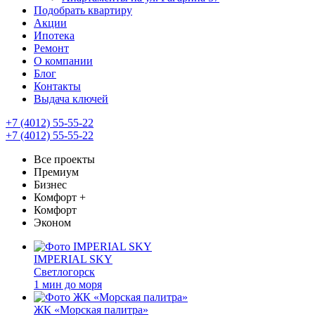
Подобрать квартиру
Акции
Ипотека
Ремонт
О компании
Блог
Контакты
Выдача ключей
+7 (4012) 55-55-22
+7 (4012) 55-55-22
Все проекты
Премиум
Бизнес
Комфорт +
Комфорт
Эконом
IMPERIAL SKY
Светлогорск
1 мин до моря
ЖК «Морская палитра»