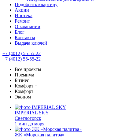
Подобрать квартиру
Акции
Ипотека
Ремонт
О компании
Блог
Контакты
Выдача ключей
+7 (4012) 55-55-22
+7 (4012) 55-55-22
Все проекты
Премиум
Бизнес
Комфорт +
Комфорт
Эконом
IMPERIAL SKY
Светлогорск
1 мин до моря
ЖК «Морская палитра»