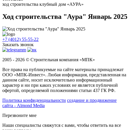
ход строительства клубный дом «АУРА»
Ход строительства "Аура" Январь 2025
+7 (4012) 55-55-22
Заказать звонок
2005 - 2026 © Строительная компания «МПК»
Все права на публикуемые на сайте материалы принадлежат
ООО «МПК-Инвест». Любая информация, представленная на
данном сайте, носит исключительно информационный
характер и ни при каких условиях не является публичной
офертой, определяемой положениями статьи 437 ГК РФ.
Политика конфиденциальности
создание и продвижение
сайта - Almond Media
Перезвоните мне
Наши специалисты свяжутся с вами, чтобы ответить на все