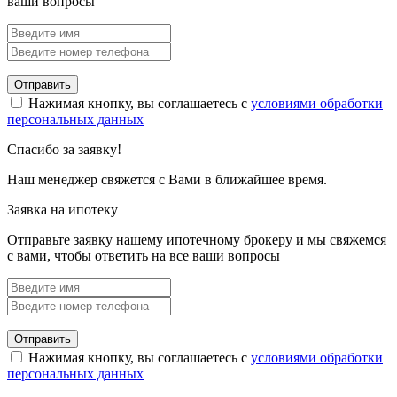
ваши вопросы
Отправить
Нажимая кнопку, вы соглашаетесь с
условиями обработки
персональных данных
Спасибо за заявку!
Наш менеджер свяжется с Вами в ближайшее время.
Заявка на ипотеку
Отправьте заявку нашему ипотечному брокеру и мы свяжемся
с вами, чтобы ответить на все ваши вопросы
Отправить
Нажимая кнопку, вы соглашаетесь с
условиями обработки
персональных данных