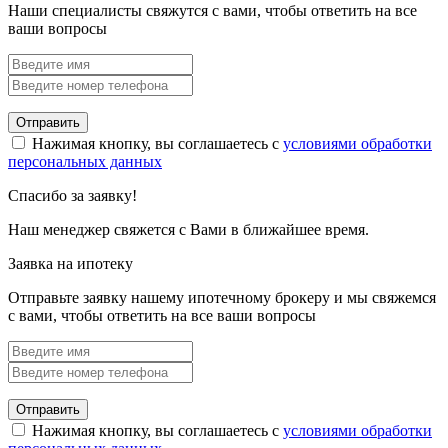
Наши специалисты свяжутся с вами, чтобы ответить на все
ваши вопросы
Отправить
Нажимая кнопку, вы соглашаетесь с
условиями обработки
персональных данных
Спасибо за заявку!
Наш менеджер свяжется с Вами в ближайшее время.
Заявка на ипотеку
Отправьте заявку нашему ипотечному брокеру и мы свяжемся
с вами, чтобы ответить на все ваши вопросы
Отправить
Нажимая кнопку, вы соглашаетесь с
условиями обработки