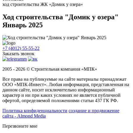
ход строительства ЖК «Домик у озера»
Ход строительства "Домик у озера"
Январь 2025
+7 (4012) 55-55-22
Заказать звонок
2005 - 2026 © Строительная компания «МПК»
Все права на публикуемые на сайте материалы принадлежат
ООО «МПК-Инвест». Любая информация, представленная на
данном сайте, носит исключительно информационный
характер и ни при каких условиях не является публичной
офертой, определяемой положениями статьи 437 ГК РФ.
Политика конфиденциальности
создание и продвижение
сайта - Almond Media
Перезвоните мне