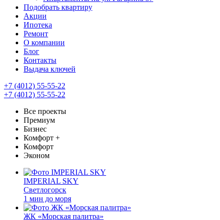
Подобрать квартиру
Акции
Ипотека
Ремонт
О компании
Блог
Контакты
Выдача ключей
+7 (4012) 55-55-22
+7 (4012) 55-55-22
Все проекты
Премиум
Бизнес
Комфорт +
Комфорт
Эконом
IMPERIAL SKY
Светлогорск
1 мин до моря
ЖК «Морская палитра»