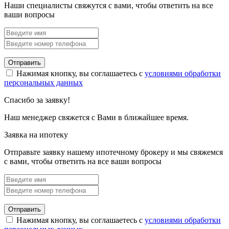
Наши специалисты свяжутся с вами, чтобы ответить на все
ваши вопросы
Отправить
Нажимая кнопку, вы соглашаетесь с
условиями обработки
персональных данных
Спасибо за заявку!
Наш менеджер свяжется с Вами в ближайшее время.
Заявка на ипотеку
Отправьте заявку нашему ипотечному брокеру и мы свяжемся
с вами, чтобы ответить на все ваши вопросы
Отправить
Нажимая кнопку, вы соглашаетесь с
условиями обработки