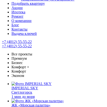
Подобрать квартиру
Акции
Ипотека
Ремонт
О компании
Блог
Контакты
Выдача ключей
+7 (4012) 55-55-22
+7 (4012) 55-55-22
Все проекты
Премиум
Бизнес
Комфорт +
Комфорт
Эконом
IMPERIAL SKY
Светлогорск
1 мин до моря
ЖК «Морская палитра»