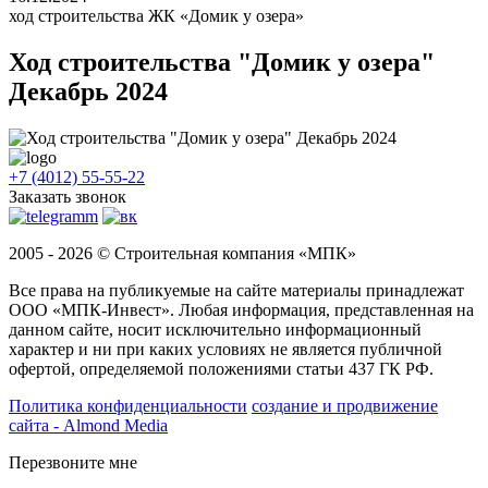
ход строительства ЖК «Домик у озера»
Ход строительства "Домик у озера"
Декабрь 2024
+7 (4012) 55-55-22
Заказать звонок
2005 - 2026 © Строительная компания «МПК»
Все права на публикуемые на сайте материалы принадлежат
ООО «МПК-Инвест». Любая информация, представленная на
данном сайте, носит исключительно информационный
характер и ни при каких условиях не является публичной
офертой, определяемой положениями статьи 437 ГК РФ.
Политика конфиденциальности
создание и продвижение
сайта - Almond Media
Перезвоните мне