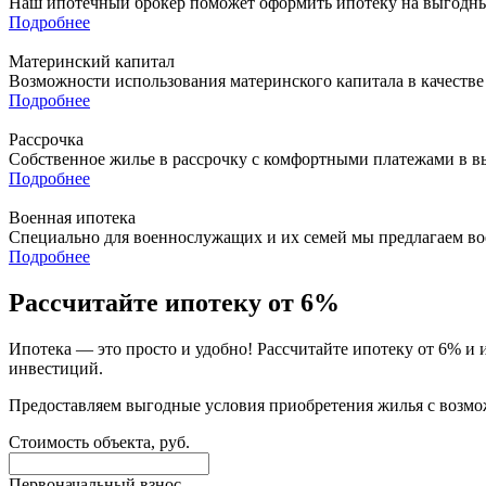
Наш ипотечный брокер поможет оформить ипотеку на выгодных
Подробнее
Материнский капитал
Возможности использования материнского капитала в качестве
Подробнее
Рассрочка
Собственное жилье в рассрочку с комфортными платежами в в
Подробнее
Военная ипотека
Специально для военнослужащих и их семей мы предлагаем в
Подробнее
Рассчитайте ипотеку от 6%
Ипотека — это просто и удобно! Рассчитайте ипотеку от 6% и
инвестиций.
Предоставляем выгодные условия приобретения жилья с возмо
Стоимость объекта, руб.
Первоначальный взнос