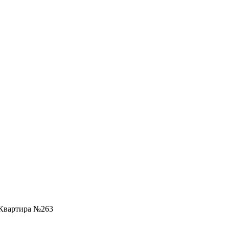
Квартира №263