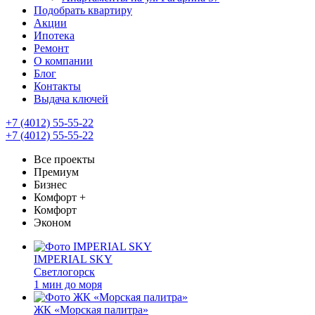
Подобрать квартиру
Акции
Ипотека
Ремонт
О компании
Блог
Контакты
Выдача ключей
+7 (4012) 55-55-22
+7 (4012) 55-55-22
Все проекты
Премиум
Бизнес
Комфорт +
Комфорт
Эконом
IMPERIAL SKY
Светлогорск
1 мин до моря
ЖК «Морская палитра»