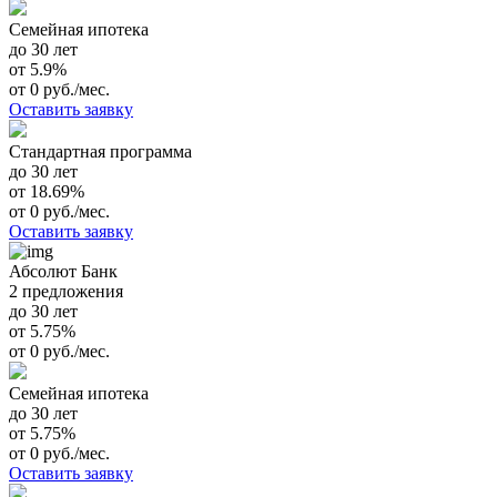
Семейная ипотека
до 30 лет
от 5.9%
от 0 руб./мес.
Оставить заявку
Стандартная программа
до 30 лет
от 18.69%
от 0 руб./мес.
Оставить заявку
Абсолют Банк
2 предложения
до 30 лет
от 5.75%
от 0 руб./мес.
Семейная ипотека
до 30 лет
от 5.75%
от 0 руб./мес.
Оставить заявку