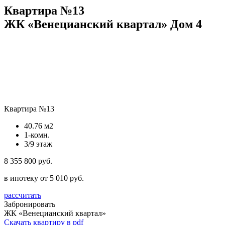
Квартира №13
ЖК «Венецианский квартал» Дом 4
Квартира №13
40.76 м2
1-комн.
3/9 этаж
8 355 800 руб.
в ипотеку от 5 010 руб.
рассчитать
Забронировать
ЖК «Венецианский квартал»
Скачать квартиру в pdf