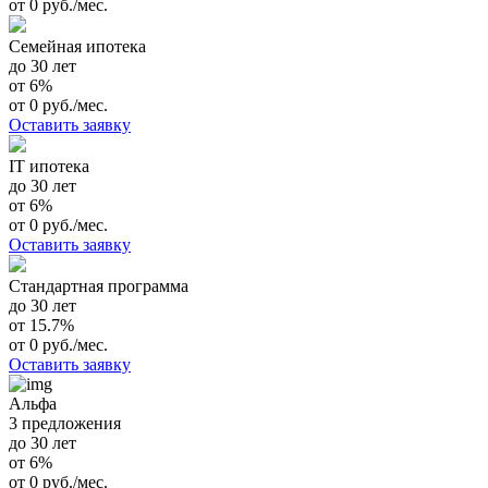
от 0 руб./мес.
Семейная ипотека
до 30 лет
от 6%
от 0 руб./мес.
Оставить заявку
IT ипотека
до 30 лет
от 6%
от 0 руб./мес.
Оставить заявку
Стандартная программа
до 30 лет
от 15.7%
от 0 руб./мес.
Оставить заявку
Альфа
3 предложения
до 30 лет
от 6%
от 0 руб./мес.