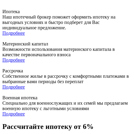
Ипотека
Наш ипотечный брокер поможет оформить ипотеку на
выгодных условиях и быстро подберет для Вас
индивидуальное предложение.
Подробнее
Материнский капитал
Возможности использования материнского капитала в
качестве первоначального взноса
Подробнее
Рассрочка
Собственное жилье в рассрочку с комфортными платежами в
выбранные вами периоды без переплат
Подробнее
Военная ипотека
Специально для военнослужащих и их семей мы предлагаем
военную ипотеку с льготными условиями
Подробнее
Рассчитайте ипотеку от 6%