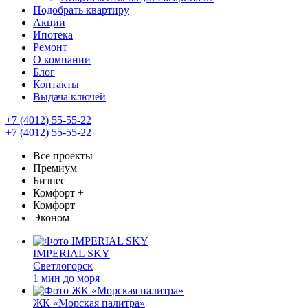
Подобрать квартиру
Акции
Ипотека
Ремонт
О компании
Блог
Контакты
Выдача ключей
+7 (4012) 55-55-22
+7 (4012) 55-55-22
Все проекты
Премиум
Бизнес
Комфорт +
Комфорт
Эконом
IMPERIAL SKY
Светлогорск
1 мин до моря
ЖК «Морская палитра»