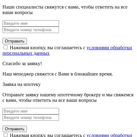
Наши специалисты свяжутся с вами, чтобы ответить на все
ваши вопросы
Отправить
Нажимая кнопку, вы соглашаетесь с
условиями обработки
персональных данных
Спасибо за заявку!
Наш менеджер свяжется с Вами в ближайшее время.
Заявка на ипотеку
Отправьте заявку нашему ипотечному брокеру и мы свяжемся
с вами, чтобы ответить на все ваши вопросы
Отправить
Нажимая кнопку, вы соглашаетесь с
условиями обработки