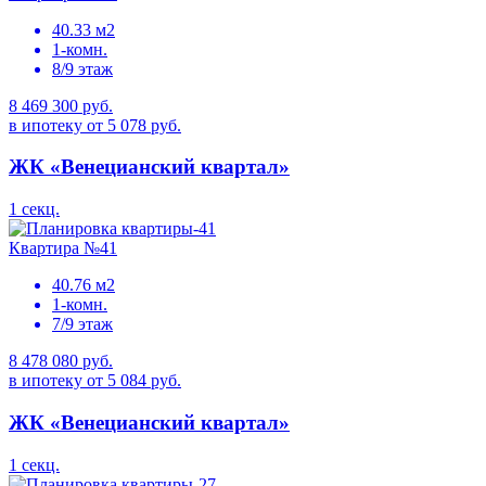
40.33 м2
1-комн.
8/9 этаж
8 469 300 руб.
в ипотеку от 5 078 руб.
ЖК «Венецианский квартал»
1 секц.
Квартира №41
40.76 м2
1-комн.
7/9 этаж
8 478 080 руб.
в ипотеку от 5 084 руб.
ЖК «Венецианский квартал»
1 секц.