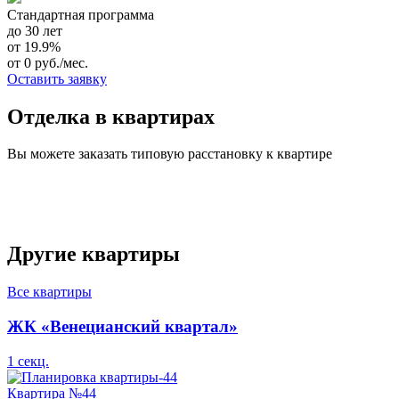
Стандартная программа
до 30 лет
от 19.9%
от 0 руб./мес.
Оставить заявку
Отделка в квартирах
Вы можете заказать типовую расстановку к квартире
Другие квартиры
Все квартиры
ЖК «Венецианский квартал»
1 секц.
Квартира №44