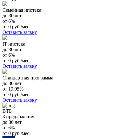
Семейная ипотека
до 30 лет
от 6%
от 0 руб./мес.
Оставить заявку
IT ипотека
до 30 лет
от 6%
от 0 руб./мес.
Оставить заявку
Стандартная программа
до 30 лет
от 19.05%
от 0 руб./мес.
Оставить заявку
ВТБ
3 предложения
до 30 лет
от 6%
от 0 руб./мес.