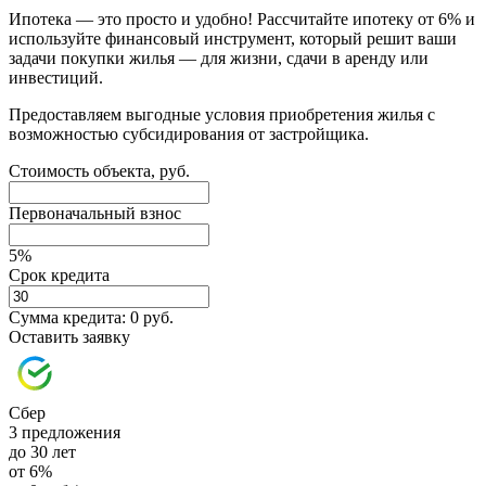
Ипотека — это просто и удобно! Рассчитайте ипотеку от 6% и
используйте финансовый инструмент, который решит ваши
задачи покупки жилья — для жизни, сдачи в аренду или
инвестиций.
Предоставляем выгодные условия приобретения жилья с
возможностью субсидирования от застройщика.
Стоимость объекта, руб.
Первоначальный взнос
5%
Срок кредита
Сумма кредита:
0 руб.
Оставить заявку
Сбер
3 предложения
до 30 лет
от 6%