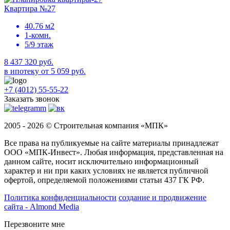
Квартира №27
40.76 м2
1-комн.
5/9 этаж
8 437 320 руб.
в ипотеку от 5 059 руб.
+7 (4012) 55-55-22
Заказать звонок
2005 - 2026 © Строительная компания «МПК»
Все права на публикуемые на сайте материалы принадлежат
ООО «МПК-Инвест». Любая информация, представленная на
данном сайте, носит исключительно информационный
характер и ни при каких условиях не является публичной
офертой, определяемой положениями статьи 437 ГК РФ.
Политика конфиденциальности
создание и продвижение
сайта - Almond Media
Перезвоните мне