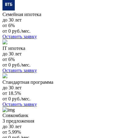
Семейная ипотека
до 30 лет
от 6%
от 0 руб./мес.
Оставить заявку
IT ипотека
до 30 лет
от 6%
от 0 руб./мес.
Оставить заявку
Стандартная программа
до 30 лет
от 18.5%
от 0 руб./мес.
Оставить заявку
Совкомбанк
3 предложения
до 30 лет
от 5.99%
от 0 руб./мес.