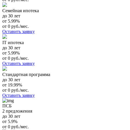
Семейная ипотека
до 30 лет
от 5.99%
от 0 руб./мес.
Оставить заявку
IT ипотека
до 30 лет
от 5.99%
от 0 руб./мес.
Оставить заявку
Стандартная программа
до 30 лет
от 19.99%
от 0 руб./мес.
Оставить заявку
ПСБ
2 предложения
до 30 лет
от 5.9%
от 0 руб./мес.