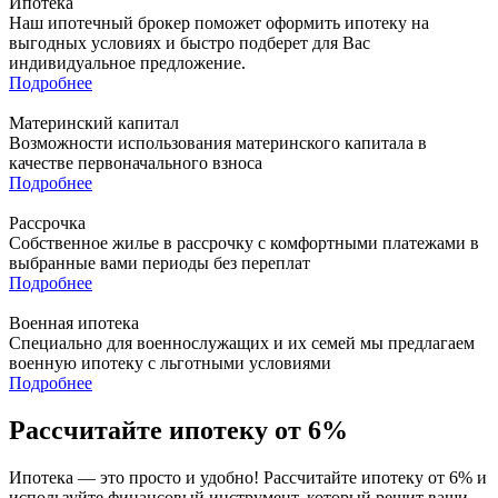
Ипотека
Наш ипотечный брокер поможет оформить ипотеку на
выгодных условиях и быстро подберет для Вас
индивидуальное предложение.
Подробнее
Материнский капитал
Возможности использования материнского капитала в
качестве первоначального взноса
Подробнее
Рассрочка
Собственное жилье в рассрочку с комфортными платежами в
выбранные вами периоды без переплат
Подробнее
Военная ипотека
Специально для военнослужащих и их семей мы предлагаем
военную ипотеку с льготными условиями
Подробнее
Рассчитайте ипотеку от 6%
Ипотека — это просто и удобно! Рассчитайте ипотеку от 6% и
используйте финансовый инструмент, который решит ваши