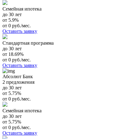
Семейная ипотека
до 30 лет
от 5.9%
от 0 руб./мес.
Оставить заявку
Стандартная программа
до 30 лет
от 18.69%
от 0 руб./мес.
Оставить заявку
Абсолют Банк
2 предложения
до 30 лет
от 5.75%
от 0 руб./мес.
Семейная ипотека
до 30 лет
от 5.75%
от 0 руб./мес.
Оставить заявку