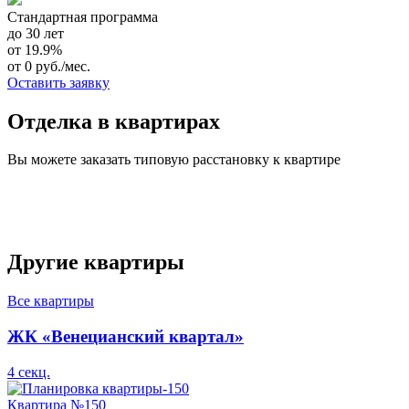
Стандартная программа
до 30 лет
от 19.9%
от 0 руб./мес.
Оставить заявку
Отделка в квартирах
Вы можете заказать типовую расстановку к квартире
Другие квартиры
Все квартиры
ЖК «Венецианский квартал»
4 секц.
Квартира №150