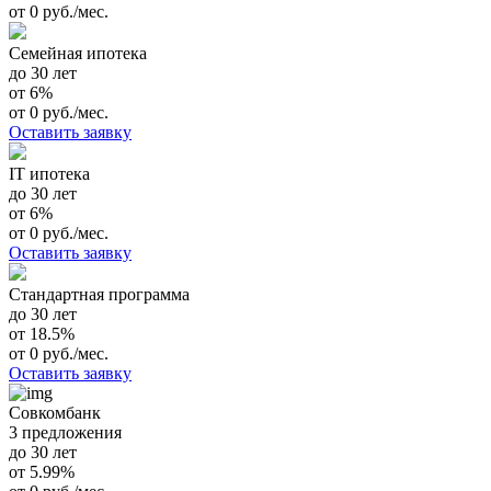
от 0 руб./мес.
Семейная ипотека
до 30 лет
от 6%
от 0 руб./мес.
Оставить заявку
IT ипотека
до 30 лет
от 6%
от 0 руб./мес.
Оставить заявку
Стандартная программа
до 30 лет
от 18.5%
от 0 руб./мес.
Оставить заявку
Совкомбанк
3 предложения
до 30 лет
от 5.99%