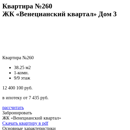
Квартира №260
ЖК «Венецианский квартал» Дом 3
Квартира №260
38.25 м2
1-комн.
9/9 этаж
12 400 100 руб.
в ипотеку от 7 435 руб.
рассчитать
Забронировать
ЖК «Венецианский квартал»
Скачать квартиру в pdf
Основные характеристики