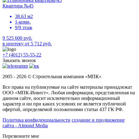
Квартира №45
38.63 м2
1-комн.
9/9 этаж
9 525 600 руб.
в ипотеку от 5 712 руб.
+7 (4012) 55-55-22
Заказать звонок
2005 - 2026 © Строительная компания «МПК»
Все права на публикуемые на сайте материалы принадлежат
ООО «МПК-Инвест». Любая информация, представленная на
данном сайте, носит исключительно информационный
характер и ни при каких условиях не является публичной
офертой, определяемой положениями статьи 437 ГК РФ.
Политика конфиденциальности
создание и продвижение
сайта - Almond Media
Перезвоните мне