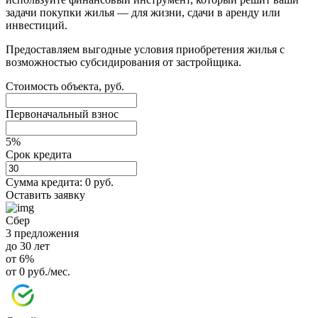
задачи покупки жилья — для жизни, сдачи в аренду или
инвестиций.
Предоставляем выгодные условия приобретения жилья с
возможностью субсидирования от застройщика.
Стоимость объекта, руб.
Первоначальный взнос
5%
Срок кредита
Сумма кредита:
0 руб.
Оставить заявку
Сбер
3 предложения
до 30 лет
от 6%
от 0 руб./мес.