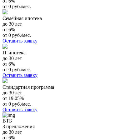
от 6%
от 0 руб./мес.
Семейная ипотека
до 30 лет
от 6%
от 0 руб./мес.
Оставить заявку
IT ипотека
до 30 лет
от 6%
от 0 руб./мес.
Оставить заявку
Стандартная программа
до 30 лет
от 19.05%
от 0 руб./мес.
Оставить заявку
ВТБ
3 предложения
до 30 лет
от 6%