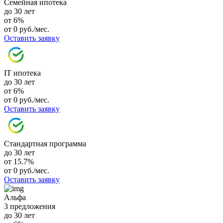
Семейная ипотека
до 30 лет
от 6%
от 0 руб./мес.
Оставить заявку
IT ипотека
до 30 лет
от 6%
от 0 руб./мес.
Оставить заявку
Стандартная программа
до 30 лет
от 15.7%
от 0 руб./мес.
Оставить заявку
Альфа
3 предложения
до 30 лет