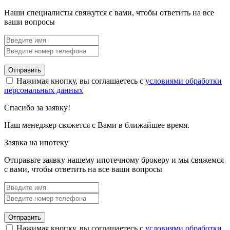
Наши специалисты свяжутся с вами, чтобы ответить на все
ваши вопросы
Отправить
Нажимая кнопку, вы соглашаетесь с
условиями обработки
персональных данных
Спасибо за заявку!
Наш менеджер свяжется с Вами в ближайшее время.
Заявка на ипотеку
Отправьте заявку нашему ипотечному брокеру и мы свяжемся
с вами, чтобы ответить на все ваши вопросы
Отправить
Нажимая кнопку, вы соглашаетесь с
условиями обработки