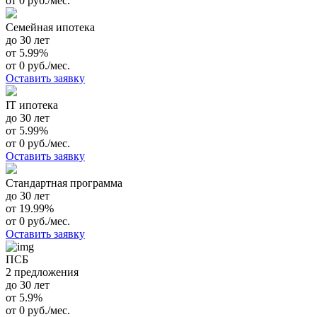
от 0 руб./мес.
Семейная ипотека
до 30 лет
от 5.99%
от 0 руб./мес.
Оставить заявку
IT ипотека
до 30 лет
от 5.99%
от 0 руб./мес.
Оставить заявку
Стандартная программа
до 30 лет
от 19.99%
от 0 руб./мес.
Оставить заявку
ПСБ
2 предложения
до 30 лет
от 5.9%
от 0 руб./мес.