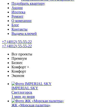
Подобрать квартиру
Акции
Ипотека
Ремонт
О компании
Блог
Контакты
Выдача ключей
+7 (4012) 55-55-22
+7 (4012) 55-55-22
Все проекты
Премиум
Бизнес
Комфорт +
Комфорт
Эконом
IMPERIAL SKY
Светлогорск
1 мин до моря
ЖК «Морская палитра»