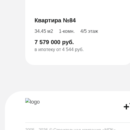
Квартира №84
34.45 м2
1-комн.
4/5 этаж
7 579 000 руб.
в ипотеку от 4 544 руб.
+
2005 - 2026 © Строительная компания «МПК»