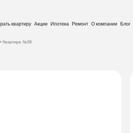
рать квартиру
Акции
Ипотека
Ремонт
О компании
Блог
•
Квартира №38