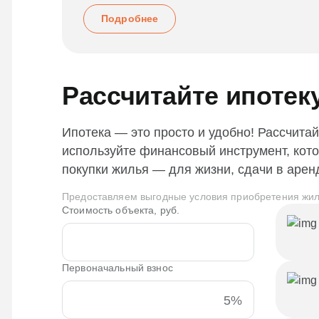
Подробнее
Рассчитайте ипотек
Ипотека — это просто и удобно! Рассчитай
используйте финансовый инструмент, кот
покупки жилья — для жизни, сдачи в арен
Предоставляем выгодные условия приобретения жил
Стоимость объекта, руб.
Первоначальный взнос
5%