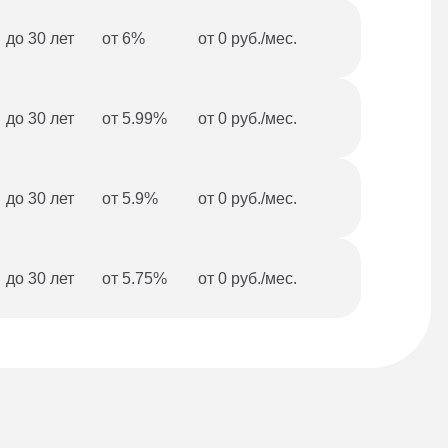
до 30 лет
от 6%
от 0 руб./мес.
до 30 лет
от 5.99%
от 0 руб./мес.
до 30 лет
от 5.9%
от 0 руб./мес.
до 30 лет
от 5.75%
от 0 руб./мес.