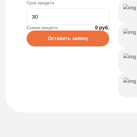
Срок кредита
Сумма кредита:
0 руб.
Оставить заявку