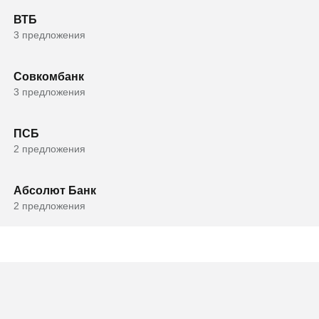
ВТБ
3 предложения
Совкомбанк
3 предложения
ПСБ
2 предложения
Абсолют Банк
2 предложения