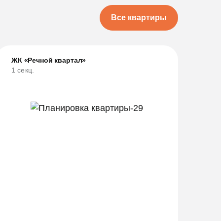
Все квартиры
ЖК «Речной квартал»
1 секц.