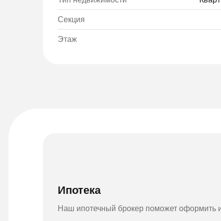
Секция
Этаж
Ипотека
Наш ипотечный брокер поможет оформить и