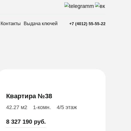
Контакты
Выдача ключей
+7 (4012) 55-55-22
Квартира №38
42.27 м2
1-комн.
4/5 этаж
8 327 190 руб.