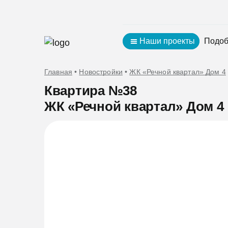
Наши проекты
Подоб
Главная
•
Новостройки
•
ЖК «Речной квартал» Дом 4
Квартира №38
ЖК «Речной квартал» Дом 4