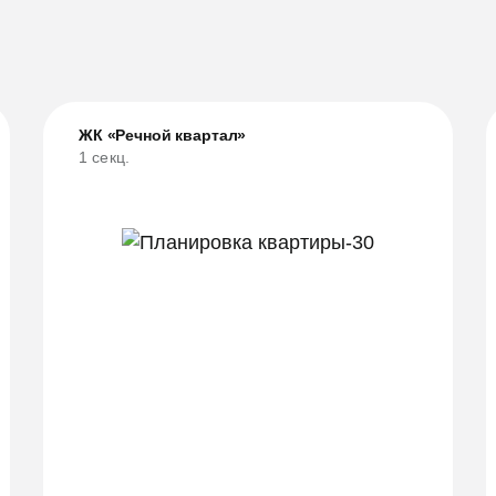
ЖК «Речной квартал»
1 секц.