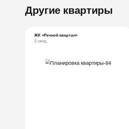
Другие квартиры
ЖК «Речной квартал»
2 секц.