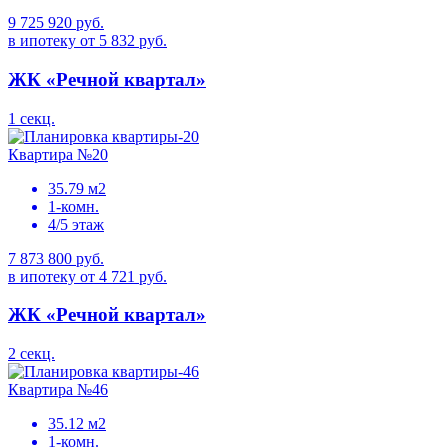
9 725 920 руб.
в ипотеку от 5 832 руб.
ЖК «Речной квартал»
1 секц.
Квартира №20
35.79 м2
1-комн.
4/5 этаж
7 873 800 руб.
в ипотеку от 4 721 руб.
ЖК «Речной квартал»
2 секц.
Квартира №46
35.12 м2
1-комн.