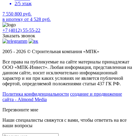
2/5 этаж
7 550 800 руб.
в ипотеку от 4 528 руб.
+7 (4012) 55-55-22
Заказать звонок
2005 - 2026 © Строительная компания «МПК»
Все права на публикуемые на сайте материалы принадлежат
ООО «МПК-Инвест». Любая информация, представленная на
данном сайте, носит исключительно информационный
характер и ни при каких условиях не является публичной
офертой, определяемой положениями статьи 437 ГК РФ.
Политика конфиденциальности
создание и продвижение
сайта - Almond Media
Перезвоните мне
Наши специалисты свяжутся с вами, чтобы ответить на все
ваши вопросы