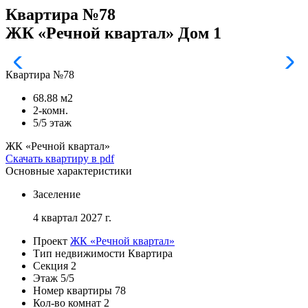
Квартира №78
ЖК «Речной квартал» Дом 1
Квартира №78
68.88 м2
2-комн.
5/5 этаж
ЖК «Речной квартал»
Скачать квартиру в pdf
Основные характеристики
Заселение
4 квартал 2027 г.
Проект
ЖК «Речной квартал»
Тип недвижимости
Квартира
Секция
2
Этаж
5/5
Номер квартиры
78
Кол-во комнат
2