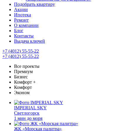
Подобрать квартиру
Акции
Ипотека
Ремонт
О компании
Блог
Контакты
Выдача ключей
+7 (4012) 55-55-22
+7 (4012) 55-55-22
Все проекты
Премиум
Бизнес
Комфорт +
Комфорт
Эконом
IMPERIAL SKY
Светлогорск
1 мин до моря
ЖК «Морская палитра»