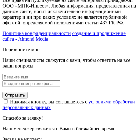
Все права на публикуемые на сайте материалы принадлежат
ООО «МПК-Инвест». Любая информация, представленная на
данном сайте, носит исключительно информационный
характер и ни при каких условиях не является публичной
офертой, определяемой положениями статьи 437 ГК РФ.
Политика конфиденциальности
создание и продвижение
сайта - Almond Media
Перезвоните мне
Наши специалисты свяжутся с вами, чтобы ответить на все
ваши вопросы
Отправить
Нажимая кнопку, вы соглашаетесь с
условиями обработки
персональных данных
Спасибо за заявку!
Наш менеджер свяжется с Вами в ближайшее время.
Заявка на ипотеку