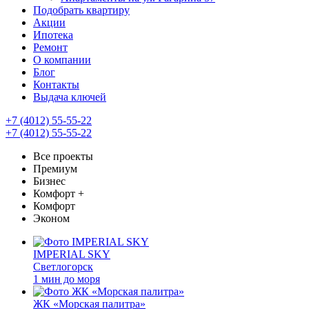
Подобрать квартиру
Акции
Ипотека
Ремонт
О компании
Блог
Контакты
Выдача ключей
+7 (4012) 55-55-22
+7 (4012) 55-55-22
Все проекты
Премиум
Бизнес
Комфорт +
Комфорт
Эконом
IMPERIAL SKY
Светлогорск
1 мин до моря
ЖК «Морская палитра»