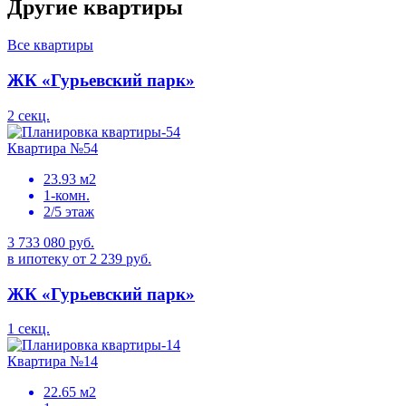
Другие квартиры
Все квартиры
ЖК «Гурьевский парк»
2 секц.
Квартира №54
23.93 м2
1-комн.
2/5 этаж
3 733 080 руб.
в ипотеку от 2 239 руб.
ЖК «Гурьевский парк»
1 секц.
Квартира №14
22.65 м2