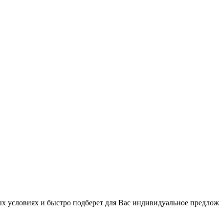
 условиях и быстро подберет для Вас индивидуальное предлож