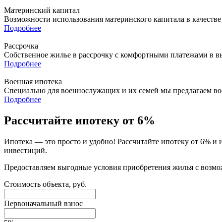
Материнский капитал
Возможности использования материнского капитала в качестве
Подробнее
Рассрочка
Собственное жилье в рассрочку с комфортными платежами в в
Подробнее
Военная ипотека
Специально для военнослужащих и их семей мы предлагаем в
Подробнее
Рассчитайте ипотеку от 6%
Ипотека — это просто и удобно! Рассчитайте ипотеку от 6% и
инвестиций.
Предоставляем выгодные условия приобретения жилья с возмо
Стоимость объекта, руб.
Первоначальный взнос