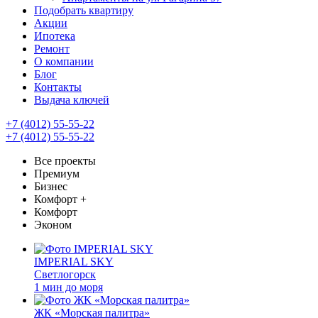
Подобрать квартиру
Акции
Ипотека
Ремонт
О компании
Блог
Контакты
Выдача ключей
+7 (4012) 55-55-22
+7 (4012) 55-55-22
Все проекты
Премиум
Бизнес
Комфорт +
Комфорт
Эконом
IMPERIAL SKY
Светлогорск
1 мин до моря
ЖК «Морская палитра»