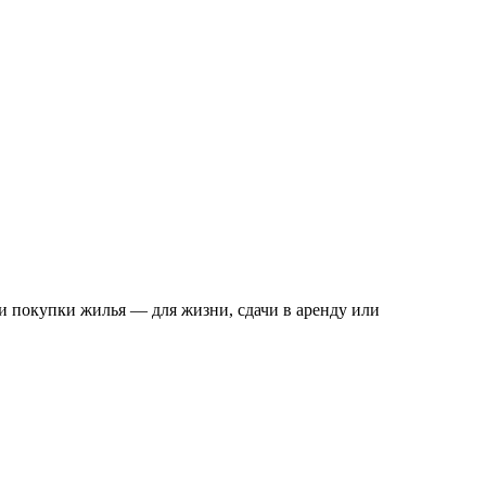
и покупки жилья — для жизни, сдачи в аренду или