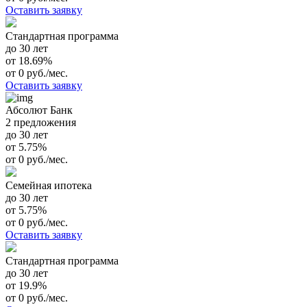
Оставить заявку
Стандартная программа
до 30 лет
от 18.69%
от 0 руб./мес.
Оставить заявку
Абсолют Банк
2 предложения
до 30 лет
от 5.75%
от 0 руб./мес.
Семейная ипотека
до 30 лет
от 5.75%
от 0 руб./мес.
Оставить заявку
Стандартная программа
до 30 лет
от 19.9%
от 0 руб./мес.