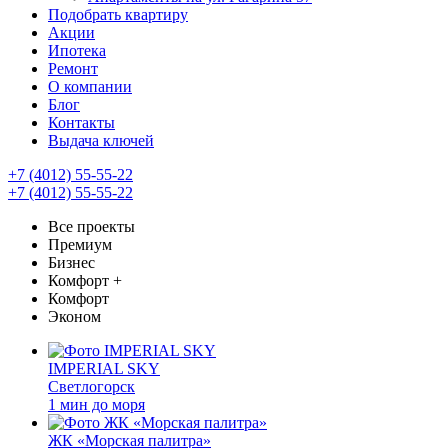
Подобрать квартиру
Акции
Ипотека
Ремонт
О компании
Блог
Контакты
Выдача ключей
+7 (4012) 55-55-22
+7 (4012) 55-55-22
Все проекты
Премиум
Бизнес
Комфорт +
Комфорт
Эконом
IMPERIAL SKY
Светлогорск
1 мин до моря
ЖК «Морская палитра»