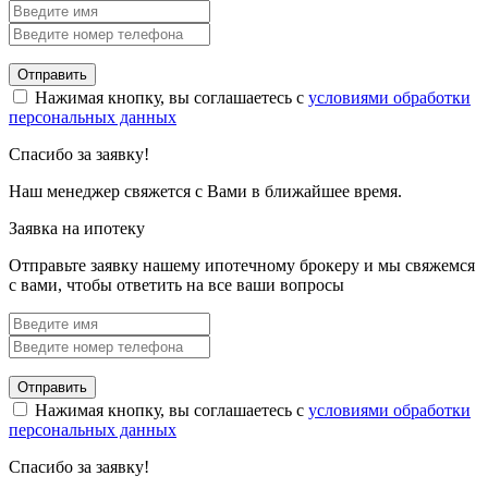
Отправить
Нажимая кнопку, вы соглашаетесь с
условиями обработки
персональных данных
Спасибо за заявку!
Наш менеджер свяжется с Вами в ближайшее время.
Заявка на ипотеку
Отправьте заявку нашему ипотечному брокеру и мы свяжемся
с вами, чтобы ответить на все ваши вопросы
Отправить
Нажимая кнопку, вы соглашаетесь с
условиями обработки
персональных данных
Спасибо за заявку!