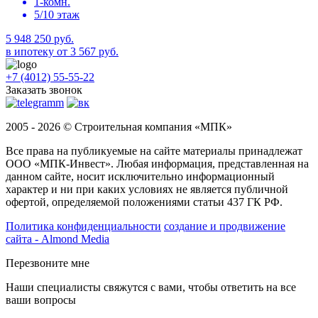
1-комн.
5/10 этаж
5 948 250 руб.
в ипотеку от 3 567 руб.
+7 (4012) 55-55-22
Заказать звонок
2005 - 2026 © Строительная компания «МПК»
Все права на публикуемые на сайте материалы принадлежат
ООО «МПК-Инвест». Любая информация, представленная на
данном сайте, носит исключительно информационный
характер и ни при каких условиях не является публичной
офертой, определяемой положениями статьи 437 ГК РФ.
Политика конфиденциальности
создание и продвижение
сайта - Almond Media
Перезвоните мне
Наши специалисты свяжутся с вами, чтобы ответить на все
ваши вопросы