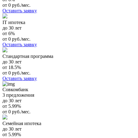
от 0 руб./мес.
Оставить заявку
IT ипотека
до 30 лет
от 6%
от 0 руб./мес.
Оставить заявку
Стандартная программа
до 30 лет
от 18.5%
от 0 руб./мес.
Оставить заявку
Совкомбанк
3 предложения
до 30 лет
от 5.99%
от 0 руб./мес.
Семейная ипотека
до 30 лет
от 5.99%