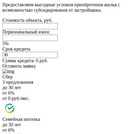
Предоставляем выгодные условия приобретения жилья с
возможностью субсидирования от застройщика.
Стоимость объекта, руб.
Первоначальный взнос
5%
Срок кредита
Сумма кредита:
0 руб.
Оставить заявку
Сбер
3 предложения
до 30 лет
от 6%
от 0 руб./мес.
Семейная ипотека
до 30 лет
от 6%