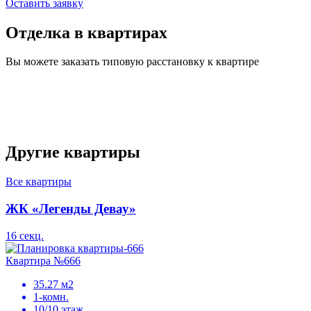
Оставить заявку
Отделка в квартирах
Вы можете заказать типовую расстановку к квартире
Другие квартиры
Все квартиры
ЖК «Легенды Девау»
16 секц.
Квартира №666
35.27 м2
1-комн.
10/10 этаж