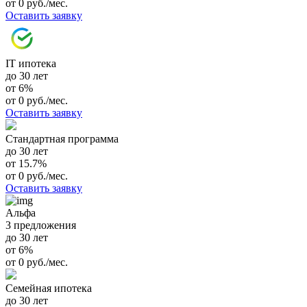
от 0 руб./мес.
Оставить заявку
IT ипотека
до 30 лет
от 6%
от 0 руб./мес.
Оставить заявку
Стандартная программа
до 30 лет
от 15.7%
от 0 руб./мес.
Оставить заявку
Альфа
3 предложения
до 30 лет
от 6%
от 0 руб./мес.
Семейная ипотека
до 30 лет