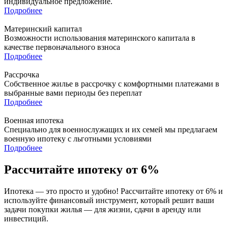
индивидуальное предложение.
Подробнее
Материнский капитал
Возможности использования материнского капитала в
качестве первоначального взноса
Подробнее
Рассрочка
Собственное жилье в рассрочку с комфортными платежами в
выбранные вами периоды без переплат
Подробнее
Военная ипотека
Специально для военнослужащих и их семей мы предлагаем
военную ипотеку с льготными условиями
Подробнее
Рассчитайте ипотеку от 6%
Ипотека — это просто и удобно! Рассчитайте ипотеку от 6% и
используйте финансовый инструмент, который решит ваши
задачи покупки жилья — для жизни, сдачи в аренду или
инвестиций.