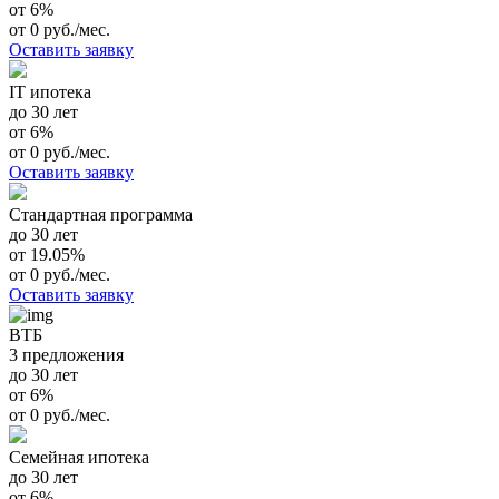
от 6%
от 0 руб./мес.
Оставить заявку
IT ипотека
до 30 лет
от 6%
от 0 руб./мес.
Оставить заявку
Стандартная программа
до 30 лет
от 19.05%
от 0 руб./мес.
Оставить заявку
ВТБ
3 предложения
до 30 лет
от 6%
от 0 руб./мес.
Семейная ипотека
до 30 лет
от 6%