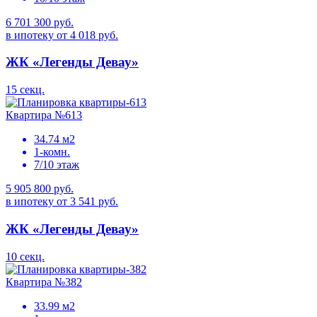
6 701 300 руб.
в ипотеку от 4 018 руб.
ЖК «Легенды Девау»
15 секц.
Квартира №613
34.74 м2
1-комн.
7/10 этаж
5 905 800 руб.
в ипотеку от 3 541 руб.
ЖК «Легенды Девау»
10 секц.
Квартира №382
33.99 м2