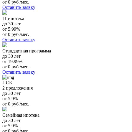
от 0 руб./мес.
Оставить заявку
IT ипотека
до 30 лет
от 5.99%
от 0 руб./мес.
Оставить заявку
Стандартная программа
до 30 лет
от 19.99%
от 0 руб./мес.
Оставить заявку
ПСБ
2 предложения
до 30 лет
от 5.9%
от 0 руб./мес.
Семейная ипотека
до 30 лет
от 5.9%
от 0 руб./мес.