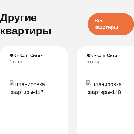
Другие
Все
квартиры
квартиры
ЖК «Кант Сити»
ЖК «Кант Сити»
4 секц.
5 секц.