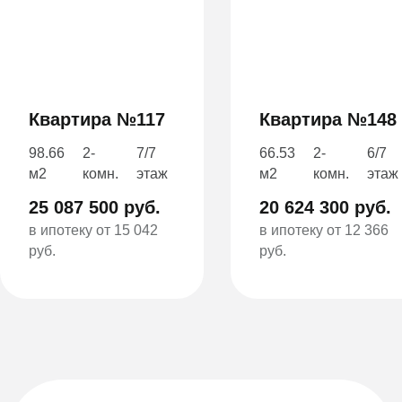
Квартира №117
Квартира №148
98.66
2-
7/7
66.53
2-
6/7
м2
комн.
этаж
м2
комн.
этаж
25 087 500 руб.
20 624 300 руб.
в ипотеку от 15 042
в ипотеку от 12 366
руб.
руб.