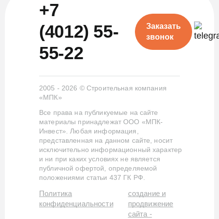
+7
(4012) 55-
Заказать
звонок
55-22
2005 - 2026 © Строительная компания
«МПК»
Все права на публикуемые на сайте
материалы принадлежат ООО «МПК-
Инвест». Любая информация,
представленная на данном сайте, носит
исключительно информационный характер
и ни при каких условиях не является
публичной офертой, определяемой
положениями статьи 437 ГК РФ.
Политика
создание и
конфиденциальности
продвижение
сайта -