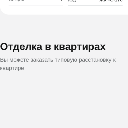
Отделка в квартирах
Вы можете заказать типовую расстановку к
квартире