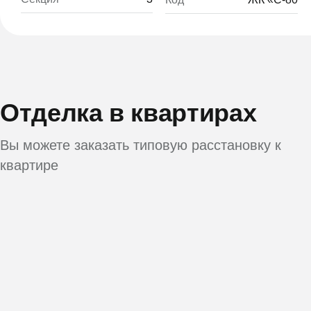
Отделка в квартирах
Вы можете заказать типовую расстановку к
квартире