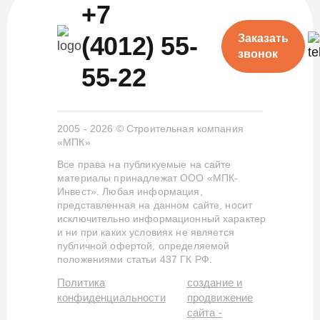
+7
(4012) 55-
Заказать
звонок
55-22
2005 - 2026 © Строительная компания
«МПК»
Все права на публикуемые на сайте
материалы принадлежат ООО «МПК-
Инвест». Любая информация,
представленная на данном сайте, носит
исключительно информационный характер
и ни при каких условиях не является
публичной офертой, определяемой
положениями статьи 437 ГК РФ.
Политика
создание и
конфиденциальности
продвижение
сайта -