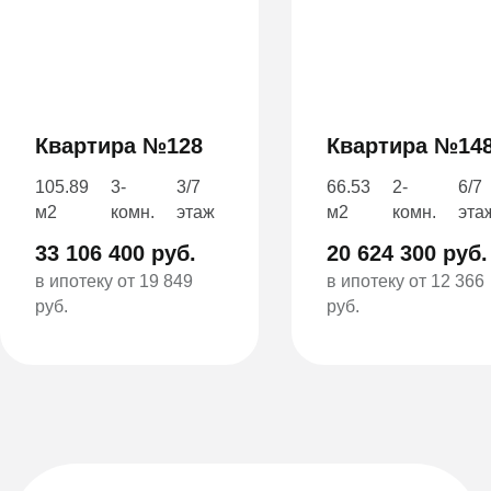
Квартира №128
Квартира №14
105.89
3-
3/7
66.53
2-
6/7
м2
комн.
этаж
м2
комн.
эта
33 106 400 руб.
20 624 300 руб.
в ипотеку от 19 849
в ипотеку от 12 366
руб.
руб.