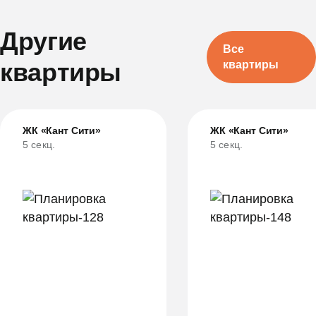
Другие
Все
квартиры
квартиры
ЖК «Кант Сити»
ЖК «Кант Сити»
5 секц.
5 секц.