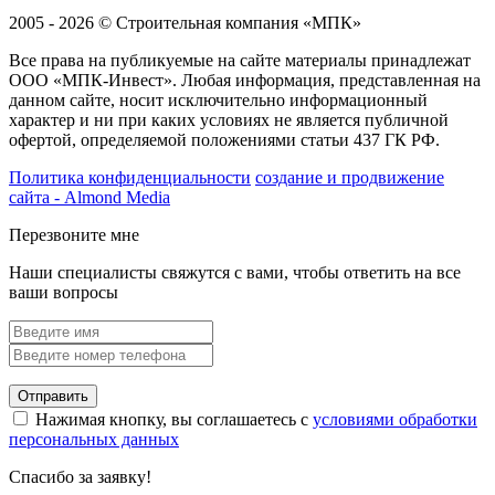
2005 - 2026 © Строительная компания «МПК»
Все права на публикуемые на сайте материалы принадлежат
ООО «МПК-Инвест». Любая информация, представленная на
данном сайте, носит исключительно информационный
характер и ни при каких условиях не является публичной
офертой, определяемой положениями статьи 437 ГК РФ.
Политика конфиденциальности
создание и продвижение
сайта - Almond Media
Перезвоните мне
Наши специалисты свяжутся с вами, чтобы ответить на все
ваши вопросы
Отправить
Нажимая кнопку, вы соглашаетесь с
условиями обработки
персональных данных
Спасибо за заявку!