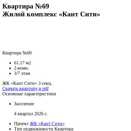
Квартира №69
Жилой комплекс «Кант Сити»
Квартира №69
61.17 м2
2-комн.
3/7 этаж
ЖК «Кант Сити»
3 секц.
Скачать квартиру в pdf
Основные характеристики
Заселение
4 квартал 2026 г.
Проект
ЖК «Кант Сити»
Тип недвижимости
Квартира