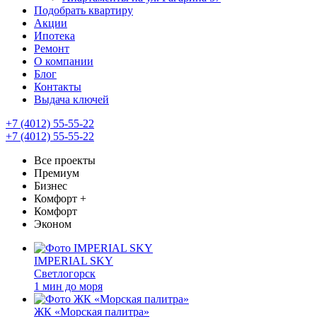
Подобрать квартиру
Акции
Ипотека
Ремонт
О компании
Блог
Контакты
Выдача ключей
+7 (4012) 55-55-22
+7 (4012) 55-55-22
Все проекты
Премиум
Бизнес
Комфорт +
Комфорт
Эконом
IMPERIAL SKY
Светлогорск
1 мин до моря
ЖК «Морская палитра»