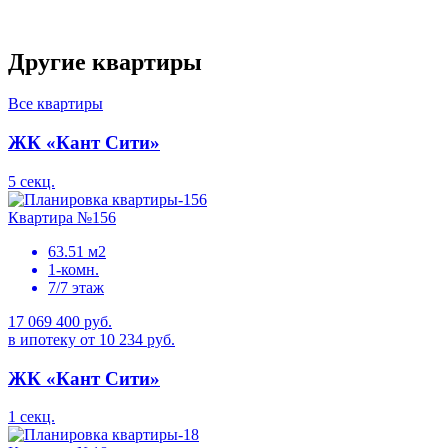
Другие квартиры
Все квартиры
ЖК «Кант Сити»
5 секц.
Квартира №156
63.51 м2
1-комн.
7/7 этаж
17 069 400 руб.
в ипотеку от 10 234 руб.
ЖК «Кант Сити»
1 секц.