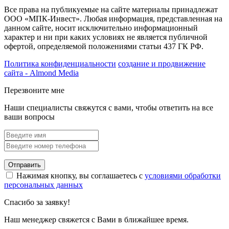
Все права на публикуемые на сайте материалы принадлежат
ООО «МПК-Инвест». Любая информация, представленная на
данном сайте, носит исключительно информационный
характер и ни при каких условиях не является публичной
офертой, определяемой положениями статьи 437 ГК РФ.
Политика конфиденциальности
создание и продвижение
сайта - Almond Media
Перезвоните мне
Наши специалисты свяжутся с вами, чтобы ответить на все
ваши вопросы
Отправить
Нажимая кнопку, вы соглашаетесь с
условиями обработки
персональных данных
Спасибо за заявку!
Наш менеджер свяжется с Вами в ближайшее время.