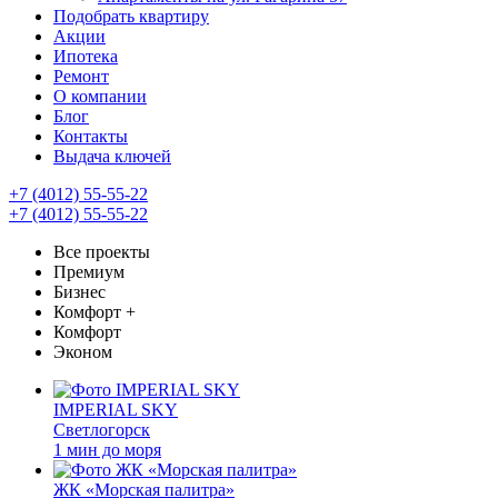
Подобрать квартиру
Акции
Ипотека
Ремонт
О компании
Блог
Контакты
Выдача ключей
+7 (4012) 55-55-22
+7 (4012) 55-55-22
Все проекты
Премиум
Бизнес
Комфорт +
Комфорт
Эконом
IMPERIAL SKY
Светлогорск
1 мин до моря
ЖК «Морская палитра»