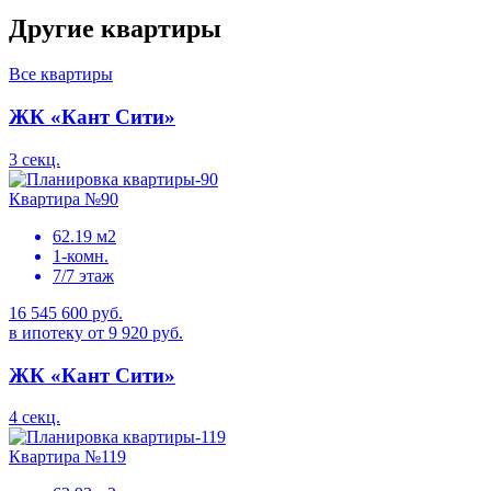
Другие квартиры
Все квартиры
ЖК «Кант Сити»
3 секц.
Квартира №90
62.19 м2
1-комн.
7/7 этаж
16 545 600 руб.
в ипотеку от 9 920 руб.
ЖК «Кант Сити»
4 секц.
Квартира №119