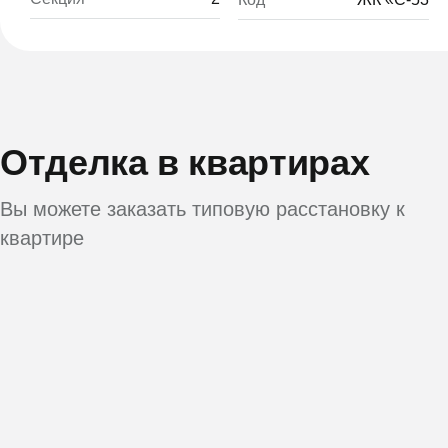
Отделка в квартирах
Вы можете заказать типовую расстановку к
квартире