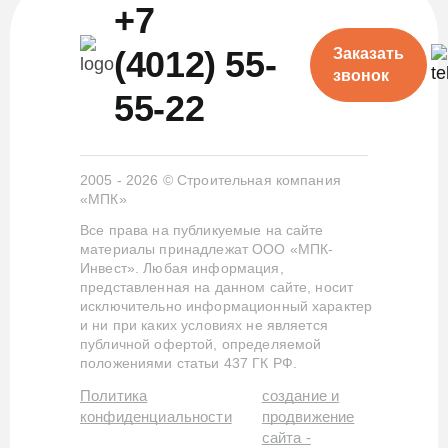
+7
(4012) 55-
Заказать
звонок
55-22
2005 - 2026 © Строительная компания
«МПК»
Все права на публикуемые на сайте
материалы принадлежат ООО «МПК-
Инвест». Любая информация,
представленная на данном сайте, носит
исключительно информационный характер
и ни при каких условиях не является
публичной офертой, определяемой
положениями статьи 437 ГК РФ.
Политика
создание и
конфиденциальности
продвижение
сайта -