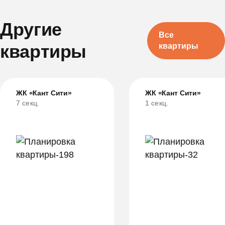
Другие
Все
квартиры
квартиры
ЖК «Кант Сити»
ЖК «Кант Сити»
7 секц.
1 секц.