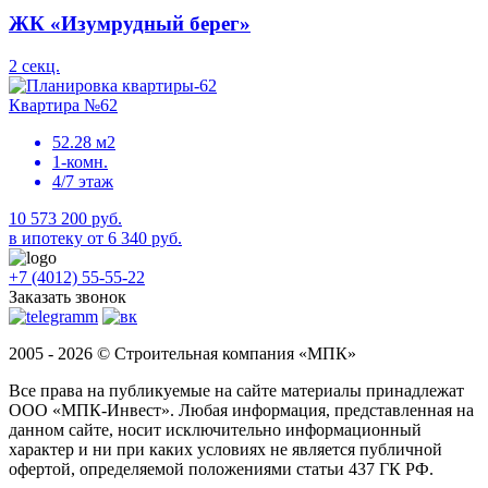
ЖК «Изумрудный берег»
2 секц.
Квартира №62
52.28 м2
1-комн.
4/7 этаж
10 573 200 руб.
в ипотеку от 6 340 руб.
+7 (4012) 55-55-22
Заказать звонок
2005 - 2026 © Строительная компания «МПК»
Все права на публикуемые на сайте материалы принадлежат
ООО «МПК-Инвест». Любая информация, представленная на
данном сайте, носит исключительно информационный
характер и ни при каких условиях не является публичной
офертой, определяемой положениями статьи 437 ГК РФ.