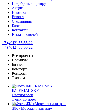
Подобрать квартиру
Акции
Ипотека
Ремонт
О компании
Блог
Контакты
Выдача ключей
+7 (4012) 55-55-22
+7 (4012) 55-55-22
Все проекты
Премиум
Бизнес
Комфорт +
Комфорт
Эконом
IMPERIAL SKY
Светлогорск
1 мин до моря
ЖК «Морская палитра»