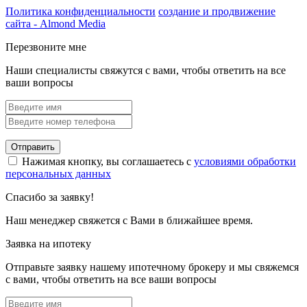
Политика конфиденциальности
создание и продвижение
сайта - Almond Media
Перезвоните мне
Наши специалисты свяжутся с вами, чтобы ответить на все
ваши вопросы
Отправить
Нажимая кнопку, вы соглашаетесь с
условиями обработки
персональных данных
Спасибо за заявку!
Наш менеджер свяжется с Вами в ближайшее время.
Заявка на ипотеку
Отправьте заявку нашему ипотечному брокеру и мы свяжемся
с вами, чтобы ответить на все ваши вопросы