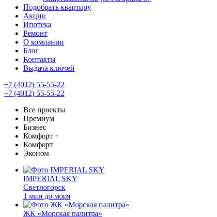
Подобрать квартиру
Акции
Ипотека
Ремонт
О компании
Блог
Контакты
Выдача ключей
+7 (4012) 55-55-22
+7 (4012) 55-55-22
Все проекты
Премиум
Бизнес
Комфорт +
Комфорт
Эконом
IMPERIAL SKY
Светлогорск
1 мин до моря
ЖК «Морская палитра»