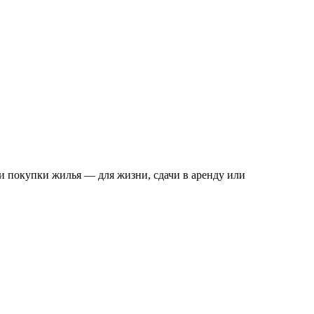
и покупки жилья — для жизни, сдачи в аренду или