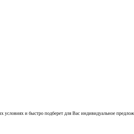
 условиях и быстро подберет для Вас индивидуальное предлож