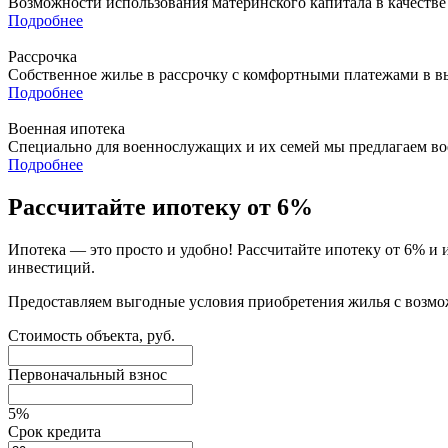
Возможности использования материнского капитала в качестве
Подробнее
Рассрочка
Собственное жилье в рассрочку с комфортными платежами в в
Подробнее
Военная ипотека
Специально для военнослужащих и их семей мы предлагаем в
Подробнее
Рассчитайте ипотеку от 6%
Ипотека — это просто и удобно! Рассчитайте ипотеку от 6% и
инвестиций.
Предоставляем выгодные условия приобретения жилья с возмо
Стоимость объекта, руб.
Первоначальный взнос
5%
Срок кредита