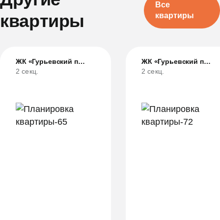
Все
квартиры
квартиры
ЖК «Гурьевский парк»
ЖК «Гурьевский парк»
2 секц.
2 секц.