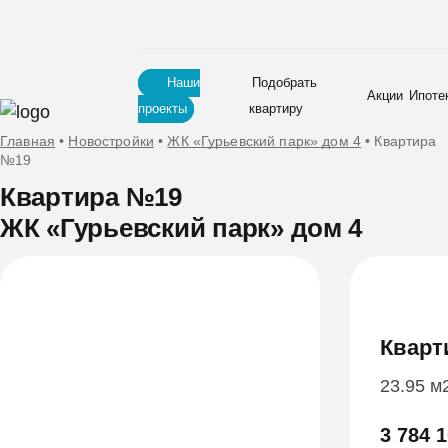
Наши
Подобрать
Акции
Ипоте
проекты
квартиру
Главная
•
Новостройки
•
ЖК «Гурьевский парк» дом 4
•
Квартира
№19
Квартира №19
ЖК «Гурьевский парк» дом 4
Кварт
23.95 м
3 784 1