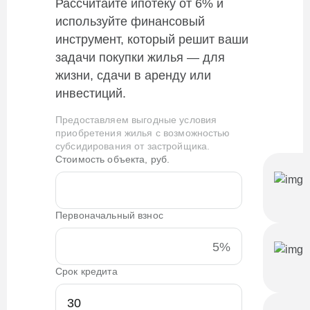
Рассчитайте ипотеку от 6% и
используйте финансовый
инструмент, который решит ваши
задачи покупки жилья — для
жизни, сдачи в аренду или
инвестиций.
Предоставляем выгодные условия
приобретения жилья с возможностью
субсидирования от застройщика.
Стоимость объекта, руб.
Первоначальный взнос
5%
Срок кредита