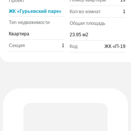
Проект
ЖК «Гурьевский парк»
Кол-во комнат
1
Тип недвижимости
Общая площадь
Квартира
23.95 м2
Секция
1
Код
ЖК «П-19