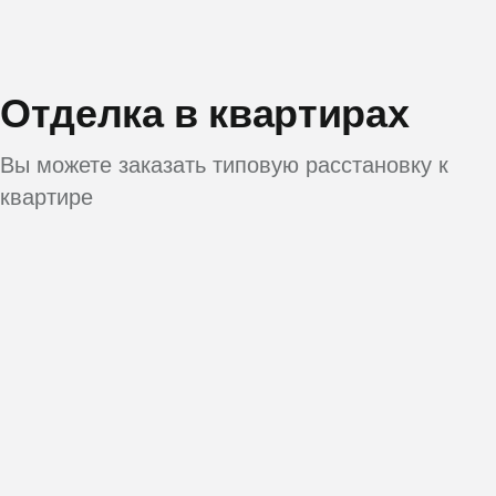
Отделка в квартирах
Вы можете заказать типовую расстановку к
квартире