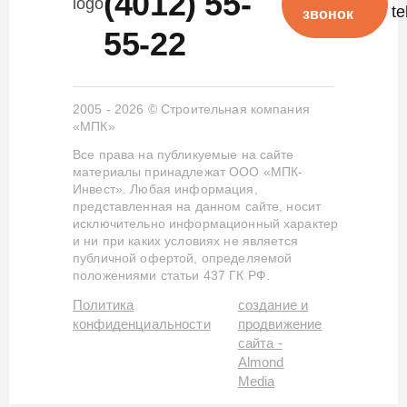
(4012) 55-
звонок
55-22
2005 - 2026 © Строительная компания
«МПК»
Все права на публикуемые на сайте
материалы принадлежат ООО «МПК-
Инвест». Любая информация,
представленная на данном сайте, носит
исключительно информационный характер
и ни при каких условиях не является
публичной офертой, определяемой
положениями статьи 437 ГК РФ.
Политика
создание и
конфиденциальности
продвижение
сайта -
Almond
Media