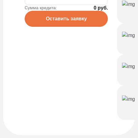
Сумма кредита:
0 руб.
Оставить заявку