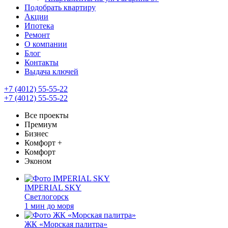
Подобрать квартиру
Акции
Ипотека
Ремонт
О компании
Блог
Контакты
Выдача ключей
+7 (4012) 55-55-22
+7 (4012) 55-55-22
Все проекты
Премиум
Бизнес
Комфорт +
Комфорт
Эконом
IMPERIAL SKY
Светлогорск
1 мин до моря
ЖК «Морская палитра»