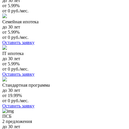
до 30 лет
от 5.99%
от 0 руб./мес.
Семейная ипотека
до 30 лет
от 5.99%
от 0 руб./мес.
Оставить заявку
IT ипотека
до 30 лет
от 5.99%
от 0 руб./мес.
Оставить заявку
Стандартная программа
до 30 лет
от 19.99%
от 0 руб./мес.
Оставить заявку
ПСБ
2 предложения
до 30 лет