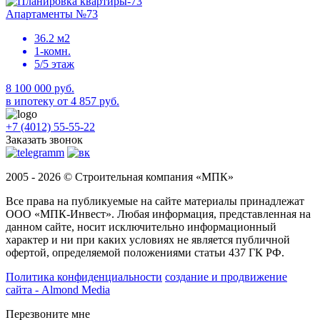
Апартаменты №73
36.2 м2
1-комн.
5/5 этаж
8 100 000 руб.
в ипотеку от 4 857 руб.
+7 (4012) 55-55-22
Заказать звонок
2005 - 2026 © Строительная компания «МПК»
Все права на публикуемые на сайте материалы принадлежат
ООО «МПК-Инвест». Любая информация, представленная на
данном сайте, носит исключительно информационный
характер и ни при каких условиях не является публичной
офертой, определяемой положениями статьи 437 ГК РФ.
Политика конфиденциальности
создание и продвижение
сайта - Almond Media
Перезвоните мне