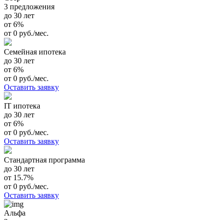
3 предложения
до 30 лет
от 6%
от 0 руб./мес.
Семейная ипотека
до 30 лет
от 6%
от 0 руб./мес.
Оставить заявку
IT ипотека
до 30 лет
от 6%
от 0 руб./мес.
Оставить заявку
Стандартная программа
до 30 лет
от 15.7%
от 0 руб./мес.
Оставить заявку
Альфа