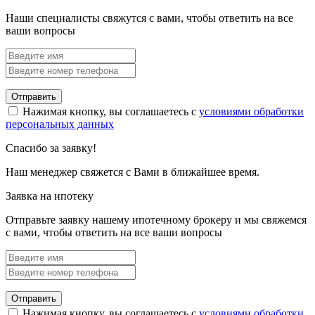
Наши специалисты свяжутся с вами, чтобы ответить на все
ваши вопросы
Отправить
Нажимая кнопку, вы соглашаетесь с
условиями обработки
персональных данных
Спасибо за заявку!
Наш менеджер свяжется с Вами в ближайшее время.
Заявка на ипотеку
Отправьте заявку нашему ипотечному брокеру и мы свяжемся
с вами, чтобы ответить на все ваши вопросы
Отправить
Нажимая кнопку, вы соглашаетесь с
условиями обработки