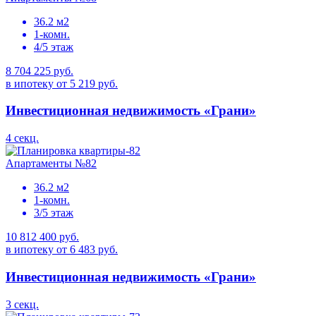
36.2 м2
1-комн.
4/5 этаж
8 704 225 руб.
в ипотеку от 5 219 руб.
Инвестиционная недвижимость «Грани»
4 секц.
Апартаменты №82
36.2 м2
1-комн.
3/5 этаж
10 812 400 руб.
в ипотеку от 6 483 руб.
Инвестиционная недвижимость «Грани»
3 секц.