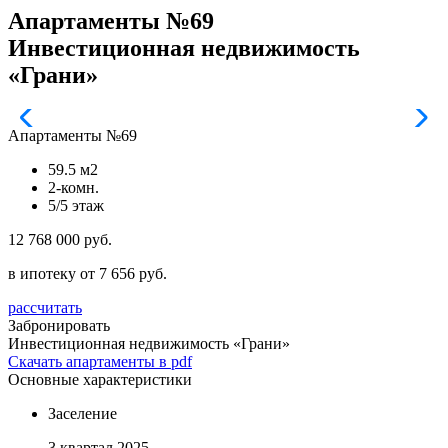
Апартаменты №69
Инвестиционная недвижимость
«Грани»
Апартаменты №69
59.5 м2
2-комн.
5/5 этаж
12 768 000 руб.
в ипотеку от 7 656 руб.
рассчитать
Забронировать
Инвестиционная недвижимость «Грани»
Скачать апартаменты в pdf
Основные характеристики
Заселение
3 квартал 2025