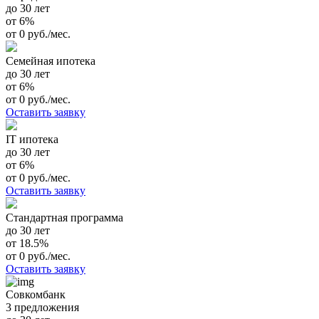
до 30 лет
от 6%
от 0 руб./мес.
Семейная ипотека
до 30 лет
от 6%
от 0 руб./мес.
Оставить заявку
IT ипотека
до 30 лет
от 6%
от 0 руб./мес.
Оставить заявку
Стандартная программа
до 30 лет
от 18.5%
от 0 руб./мес.
Оставить заявку
Совкомбанк
3 предложения