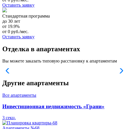
Оставить заявку
Стандартная программа
до 30 лет
от 19.9%
от 0 руб./мес.
Оставить заявку
Отделка в апартаментах
Вы можете заказать типовую расстановку к апартаментам
Другие апартаменты
Все апартаменты
Инвестиционная недвижимость «Грани»
3 секц.
Апартаменты №68