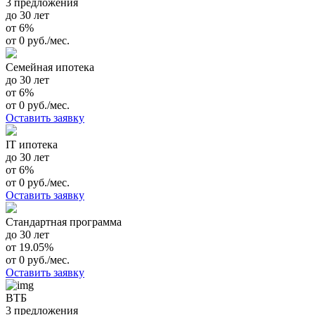
3 предложения
до 30 лет
от 6%
от 0 руб./мес.
Семейная ипотека
до 30 лет
от 6%
от 0 руб./мес.
Оставить заявку
IT ипотека
до 30 лет
от 6%
от 0 руб./мес.
Оставить заявку
Стандартная программа
до 30 лет
от 19.05%
от 0 руб./мес.
Оставить заявку
ВТБ
3 предложения