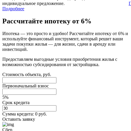
индивидуальное предложение.
Подробнее
Рассчитайте ипотеку от 6%
Ипотека — это просто и удобно! Рассчитайте ипотеку от 6% и
используйте финансовый инструмент, который решит ваши
задачи покупки жилья — для жизни, сдачи в аренду или
инвестиций.
Предоставляем выгодные условия приобретения жилья с
возможностью субсидирования от застройщика.
Стоимость объекта, руб.
Первоначальный взнос
5%
Срок кредита
Сумма кредита:
0 руб.
Оставить заявку
Сбер