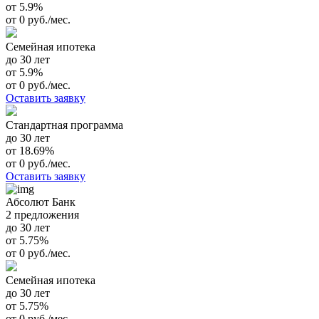
от 5.9%
от 0 руб./мес.
Семейная ипотека
до 30 лет
от 5.9%
от 0 руб./мес.
Оставить заявку
Стандартная программа
до 30 лет
от 18.69%
от 0 руб./мес.
Оставить заявку
Абсолют Банк
2 предложения
до 30 лет
от 5.75%
от 0 руб./мес.
Семейная ипотека
до 30 лет
от 5.75%
от 0 руб./мес.