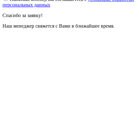
персональных данных
Спасибо за заявку!
Наш менеджер свяжется с Вами в ближайшее время.