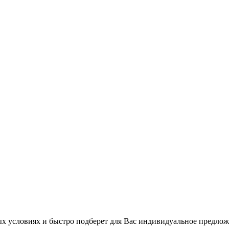
 условиях и быстро подберет для Вас индивидуальное предлож