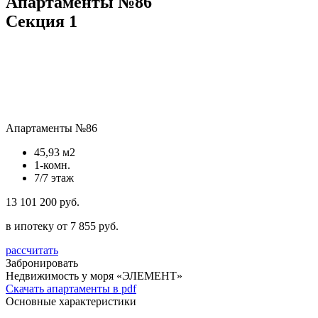
Апартаменты №86
Секция 1
Апартаменты №86
45,93 м2
1-комн.
7/7 этаж
13 101 200 руб.
в ипотеку от 7 855 руб.
рассчитать
Забронировать
Недвижимость у моря «ЭЛЕМЕНТ»
Скачать апартаменты в pdf
Основные характеристики