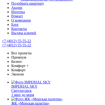
Подобрать квартиру
Акции
Ипотека
Ремонт
О компании
Блог
Контакты
Выдача ключей
+7 (4012) 55-55-22
+7 (4012) 55-55-22
Все проекты
Премиум
Бизнес
Комфорт +
Комфорт
Эконом
IMPERIAL SKY
Светлогорск
1 мин до моря
ЖК «Морская палитра»