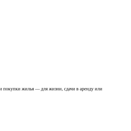
и покупки жилья — для жизни, сдачи в аренду или