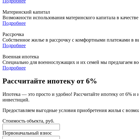
Подробнее
Материнский капитал
Возможности использования материнского капитала в качестве
Подробнее
Рассрочка
Собственное жилье в рассрочку с комфортными платежами в в
Подробнее
Военная ипотека
Специально для военнослужащих и их семей мы предлагаем в
Подробнее
Рассчитайте ипотеку от 6%
Ипотека — это просто и удобно! Рассчитайте ипотеку от 6% и
инвестиций.
Предоставляем выгодные условия приобретения жилья с возмо
Стоимость объекта, руб.
Первоначальный взнос