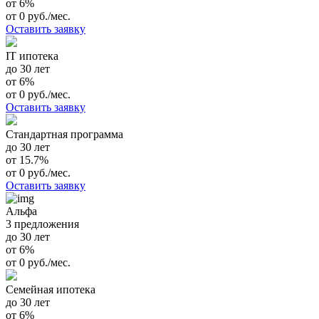
от 6%
от 0 руб./мес.
Оставить заявку
IT ипотека
до 30 лет
от 6%
от 0 руб./мес.
Оставить заявку
Стандартная программа
до 30 лет
от 15.7%
от 0 руб./мес.
Оставить заявку
Альфа
3 предложения
до 30 лет
от 6%
от 0 руб./мес.
Семейная ипотека
до 30 лет
от 6%