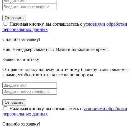
Отправить
Нажимая кнопку, вы соглашаетесь с
условиями обработки
персональных данных
Спасибо за заявку!
Наш менеджер свяжется с Вами в ближайшее время.
Заявка на ипотеку
Отправьте заявку нашему ипотечному брокеру и мы свяжемся
с вами, чтобы ответить на все ваши вопросы
Отправить
Нажимая кнопку, вы соглашаетесь с
условиями обработки
персональных данных
Спасибо за заявку!