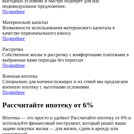
выгодных условиях и быстро подберет для Вас
индивидуальное предложение.
Подробнее
Материнский капитал
Возможности использования материнского капитала в
качестве первоначального взноса
Подробнее
Рассрочка
Собственное жилье в рассрочку с комфортными платежами в
выбранные вами периоды без переплат
Подробнее
Военная ипотека
Специально для военнослужащих и их семей мы предлагаем
военную ипотеку с льготными условиями
Подробнее
Рассчитайте ипотеку от 6%
Ипотека — это просто и удобно! Рассчитайте ипотеку от 6% и
используйте финансовый инструмент, который решит ваши
задачи покупки жилья — для жизни, сдачи в аренду или
инвестиций.