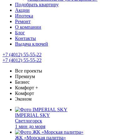
Подобрать квартиру
Акции
Ипотека
Ремонт
О компании
Блог
Контакты
Выдача ключей
+7 (4012) 55-55-22
+7 (4012) 55-55-22
Все проекты
Премиум
Бизнес
Комфорт +
Комфорт
Эконом
IMPERIAL SKY
Светлогорск
1 мин до моря
ЖК «Морская палитра»