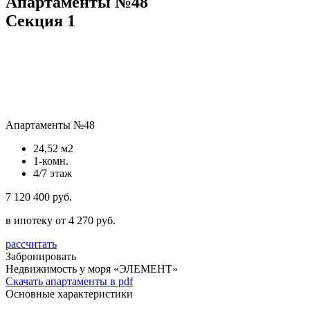
Апартаменты №48
Секция 1
Апартаменты №48
24,52 м2
1-комн.
4/7 этаж
7 120 400 руб.
в ипотеку от 4 270 руб.
рассчитать
Забронировать
Недвижимость у моря «ЭЛЕМЕНТ»
Скачать апартаменты в pdf
Основные характеристики