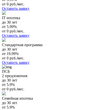
от 0 руб./мес.
Оставить заявку
IT ипотека
до 30 лет
от 5.99%
от 0 руб./мес.
Оставить заявку
Стандартная программа
до 30 лет
от 19.99%
от 0 руб./мес.
Оставить заявку
ПСБ
2 предложения
до 30 лет
от 5.9%
от 0 руб./мес.
Семейная ипотека
до 30 лет
от 5.9%