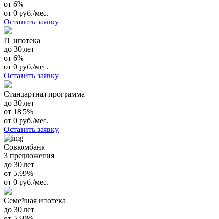
от 6%
от 0 руб./мес.
Оставить заявку
IT ипотека
до 30 лет
от 6%
от 0 руб./мес.
Оставить заявку
Стандартная программа
до 30 лет
от 18.5%
от 0 руб./мес.
Оставить заявку
Совкомбанк
3 предложения
до 30 лет
от 5.99%
от 0 руб./мес.
Семейная ипотека
до 30 лет
от 5.99%