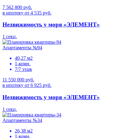
7 562 800 руб.
в ипотеку от 4 535 руб.
Недвижимость у моря «ЭЛЕМЕНТ»
1 секц.
Апартаменты №94
40,27 м2
1-комн.
7/7 этаж
11 550 000 руб.
в ипотеку от 6 925 руб.
Недвижимость у моря «ЭЛЕМЕНТ»
1 секц.
Апартаменты №34
26,38 м2
1-комн.