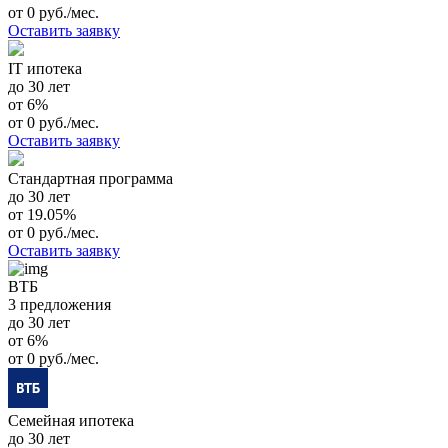
от 0 руб./мес.
Оставить заявку
IT ипотека
до 30 лет
от 6%
от 0 руб./мес.
Оставить заявку
Стандартная программа
до 30 лет
от 19.05%
от 0 руб./мес.
Оставить заявку
ВТБ
3 предложения
до 30 лет
от 6%
от 0 руб./мес.
Семейная ипотека
до 30 лет