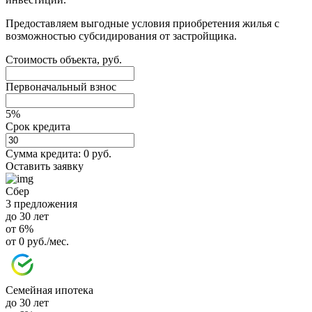
Предоставляем выгодные условия приобретения жилья с
возможностью субсидирования от застройщика.
Стоимость объекта, руб.
Первоначальный взнос
5%
Срок кредита
Сумма кредита:
0 руб.
Оставить заявку
Сбер
3 предложения
до 30 лет
от 6%
от 0 руб./мес.
Семейная ипотека
до 30 лет