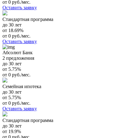
от 0 руб./мес.
Оставить заявку
Стандартная программа
до 30 лет
от 18.69%
от 0 руб./мес.
Оставить заявку
Абсолют Банк
2 предложения
до 30 лет
от 5.75%
от 0 руб./мес.
Семейная ипотека
до 30 лет
от 5.75%
от 0 руб./мес.
Оставить заявку
Стандартная программа
до 30 лет
от 19.9%
от 0 руб./мес.