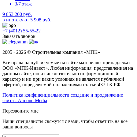
3/7 этаж
9 853 200 руб.
в ипотеку от 5 908 руб.
+7 (4012) 55-55-22
Заказать звонок
2005 - 2026 © Строительная компания «МПК»
Все права на публикуемые на сайте материалы принадлежат
ООО «МПК-Инвест». Любая информация, представленная на
данном сайте, носит исключительно информационный
характер и ни при каких условиях не является публичной
офертой, определяемой положениями статьи 437 ГК РФ.
Политика конфиденциальности
создание и продвижение
сайта - Almond Media
Перезвоните мне
Наши специалисты свяжутся с вами, чтобы ответить на все
ваши вопросы