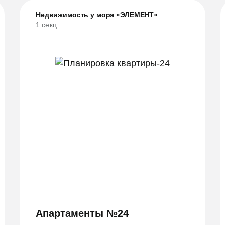
Недвижимость у моря «ЭЛЕМЕНТ»
1 секц.
Апартаменты №24