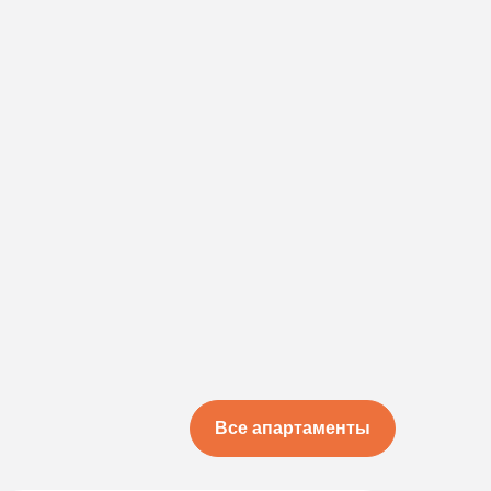
Все апартаменты