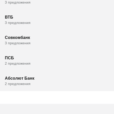
3 предложения
ВТБ
3 предложения
Совкомбанк
3 предложения
ПСБ
2 предложения
Абсолют Банк
2 предложения