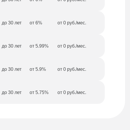
до 30 лет
от 6%
от 0 руб./мес.
до 30 лет
от 5.99%
от 0 руб./мес.
до 30 лет
от 5.9%
от 0 руб./мес.
до 30 лет
от 5.75%
от 0 руб./мес.