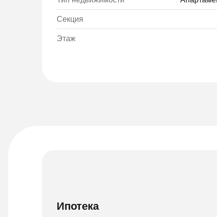
Секция
Этаж
Ипотека