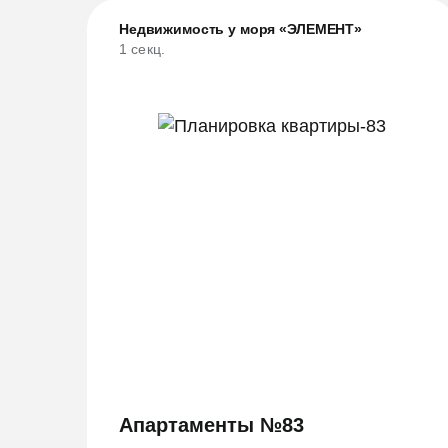
Недвижимость у моря «ЭЛЕМЕНТ»
1 секц.
Апартаменты №83