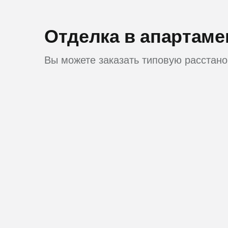
Отделка в апартаме
Вы можете заказать типовую расстано