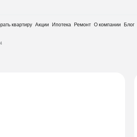
рать квартиру
Акции
Ипотека
Ремонт
О компании
Блог
4