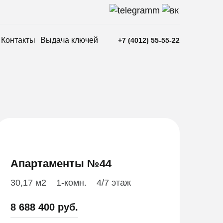
Контакты
Выдача ключей
+7 (4012) 55-55-22
Апартаменты №44
30,17 м2
1-комн.
4/7 этаж
8 688 400 руб.