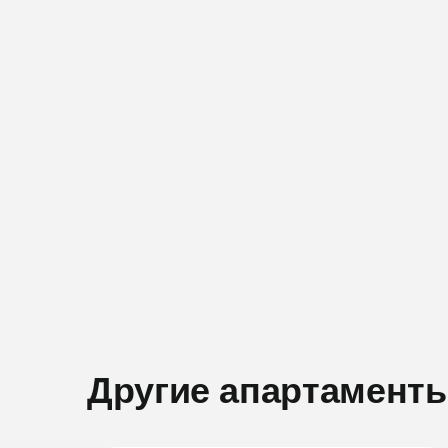
Другие апартамент