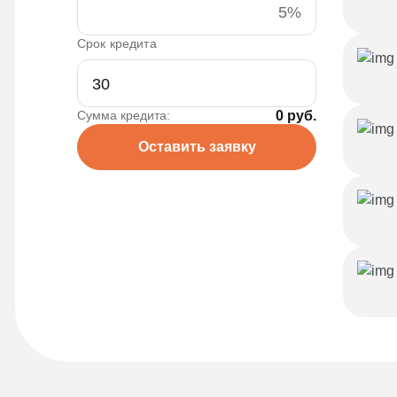
5%
Срок кредита
Сумма кредита:
0 руб.
Оставить заявку