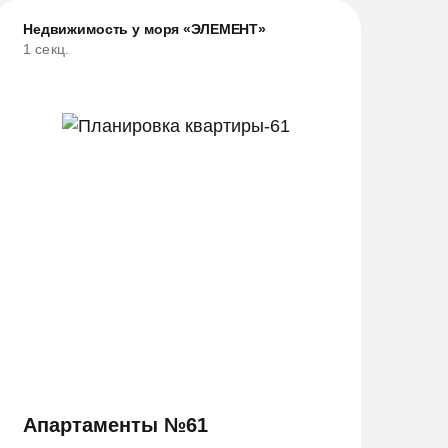
Недвижимость у моря «ЭЛЕМЕНТ»
1 секц.
Апартаменты №61