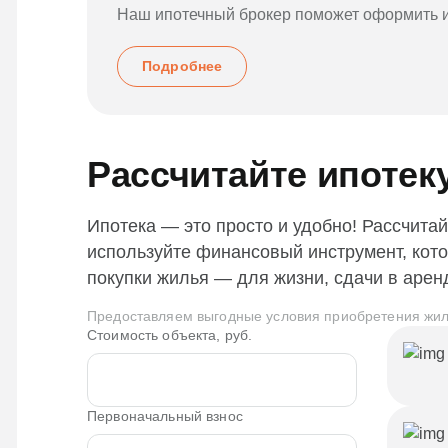
Наш ипотечный брокер поможет оформить и
Подробнее
Рассчитайте ипотек
Ипотека — это просто и удобно! Рассчитай
используйте финансовый инструмент, кот
покупки жилья — для жизни, сдачи в арен
Предоставляем выгодные условия приобретения жил
Стоимость объекта, руб.
Первоначальный взнос