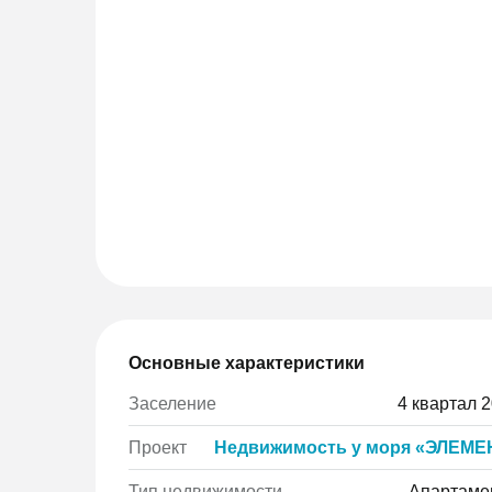
Основные характеристики
Заселение
4 квартал 
Проект
Недвижимость у моря «ЭЛЕМЕ
Тип недвижимости
Апартаме